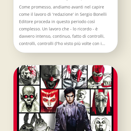
Come promesso, andiamo avanti nel capire
come il lavoro di 'redazione' in Sergio Bonelli
Editore proceda in questo periodo così
complesso. Un lavoro che - lo ricordo - è
davvero intenso, continuo, fatto di controlli,
controlli, controlli (l'ho visto più volte con i...