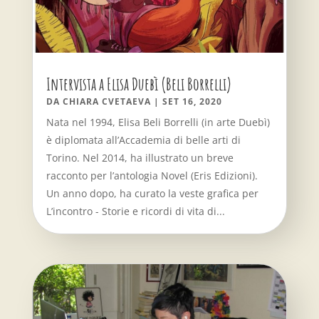
Intervista a Elisa Duebì (Beli Borrelli)
DA
CHIARA CVETAEVA
|
SET 16, 2020
Nata nel 1994, Elisa Beli Borrelli (in arte Duebì)
è diplomata all’Accademia di belle arti di
Torino. Nel 2014, ha illustrato un breve
racconto per l’antologia Novel (Eris Edizioni).
Un anno dopo, ha curato la veste grafica per
L’incontro - Storie e ricordi di vita di...