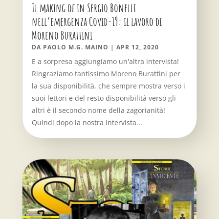
Il making of in Sergio Bonelli
nell’emergenza Covid-19: il lavoro di
Moreno Burattini
DA
PAOLO M.G. MAINO
|
APR 12, 2020
E a sorpresa aggiungiamo un'altra intervista!
Ringraziamo tantissimo Moreno Burattini per
la sua disponibilità, che sempre mostra verso i
suoi lettori e del resto disponibilità verso gli
altri è il secondo nome della zagorianità!
Quindi dopo la nostra intervista...