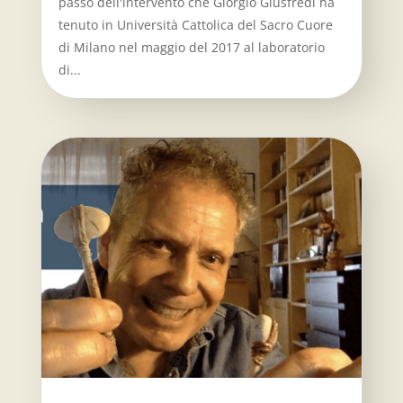
passo dell'intervento che Giorgio Giusfredi ha
tenuto in Università Cattolica del Sacro Cuore
di Milano nel maggio del 2017 al laboratorio
di...