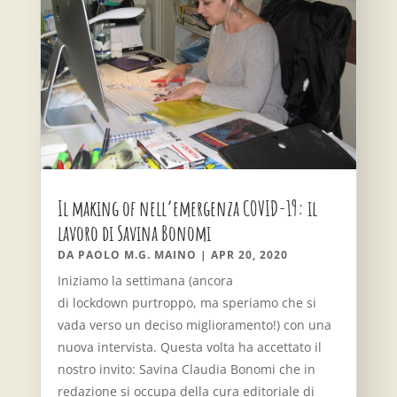
Il making of nell’emergenza COVID-19: il
lavoro di Savina Bonomi
DA
PAOLO M.G. MAINO
|
APR 20, 2020
Iniziamo la settimana (ancora
di lockdown purtroppo, ma speriamo che si
vada verso un deciso miglioramento!) con una
nuova intervista. Questa volta ha accettato il
nostro invito: Savina Claudia Bonomi che in
redazione si occupa della cura editoriale di