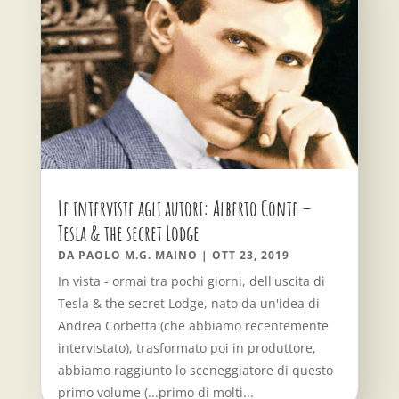
Le interviste agli autori: Alberto Conte –
Tesla & the secret Lodge
DA
PAOLO M.G. MAINO
|
OTT 23, 2019
In vista - ormai tra pochi giorni, dell'uscita di
Tesla & the secret Lodge, nato da un'idea di
Andrea Corbetta (che abbiamo recentemente
intervistato), trasformato poi in produttore,
abbiamo raggiunto lo sceneggiatore di questo
primo volume (...primo di molti...