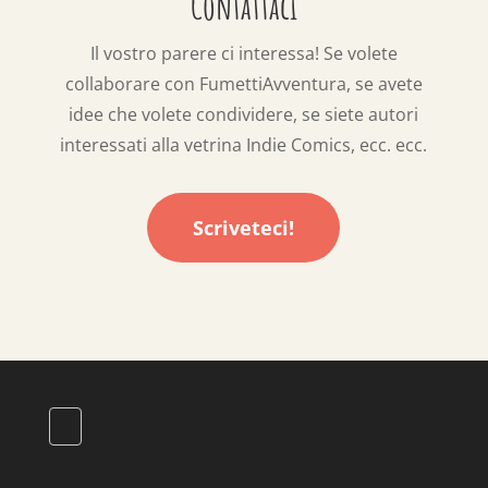
Contattaci
Il vostro parere ci interessa! Se volete
collaborare con FumettiAvventura, se avete
idee che volete condividere, se siete autori
interessati alla vetrina Indie Comics, ecc. ecc.
Scriveteci!