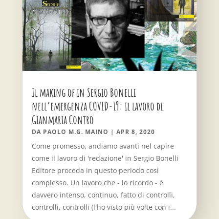
Il making of in Sergio Bonelli
nell’emergenza COVID-19: il lavoro di
Gianmaria Contro
DA
PAOLO M.G. MAINO
|
APR 8, 2020
Come promesso, andiamo avanti nel capire
come il lavoro di 'redazione' in Sergio Bonelli
Editore proceda in questo periodo così
complesso. Un lavoro che - lo ricordo - è
davvero intenso, continuo, fatto di controlli,
controlli, controlli (l'ho visto più volte con i...