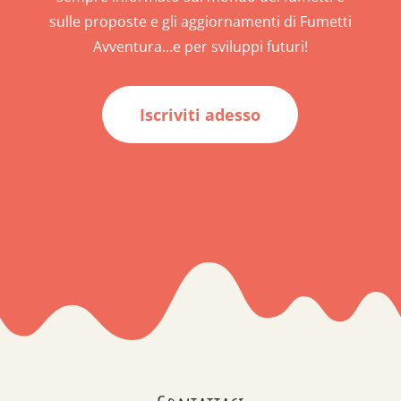
sulle proposte e gli aggiornamenti di Fumetti
Avventura…e per sviluppi futuri!
Iscriviti adesso