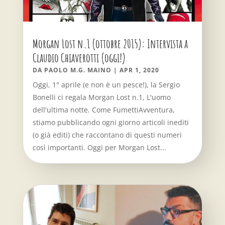
Morgan Lost n.1 (ottobre 2015): Intervista a
Claudio Chiaverotti (oggi!)
DA
PAOLO M.G. MAINO
|
APR 1, 2020
Oggi, 1° aprile (e non è un pesce!), la Sergio
Bonelli ci regala Morgan Lost n.1, L'uomo
dell'ultima notte. Come FumettiAvventura,
stiamo pubblicando ogni giorno articoli inediti
(o già editi) che raccontano di questi numeri
così importanti. Oggi per Morgan Lost...