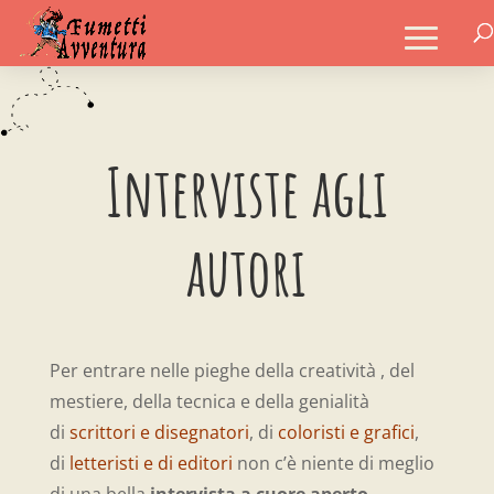
Interviste agli
autori
Per entrare nelle pieghe della creatività , del
mestiere, della tecnica e della genialità
di
scrittori e disegnatori
, di
coloristi e grafici
,
di
letteristi e di editori
non c’è niente di meglio