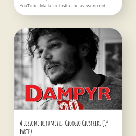
YouTube. Ma la curiosità che avevamo noi...
A lezione di fumetti: Giorgio Giusfredi (1ª
parte)