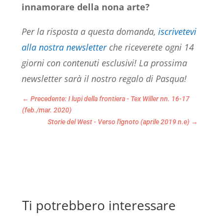
innamorare della nona arte?
Per la risposta a questa domanda,
iscrivetevi
alla nostra newsletter
che riceverete ogni 14
giorni con contenuti esclusivi! La prossima
newsletter sarà il nostro regalo di Pasqua!
←
Precedente: I lupi della frontiera - Tex Willer nn. 16-17
(feb./mar. 2020)
Storie del West - Verso l'ignoto (aprile 2019 n.e)
→
Ti potrebbero interessare