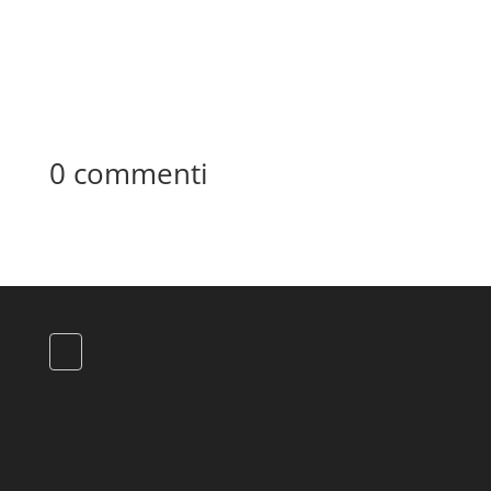
0 commenti