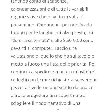
tenendo conto di scadenze,
calendarizzazioni e di tutte le variabili
organizzative che di volta in volta si
presentano. Comunque, per non tirarla
troppo per le lunghe: mi alzo presto, mi
“do una sistemata” e alle 8.30-9.00 sono
davanti al computer. Faccio una
valutazione di quello che ho sul tavolo e
metto a fuoco una lista delle priorità. Poi
comincio a spedire e-mail e a infastidire i
colleghi con le mie richieste, a scrivere un
pezzo, a rivederne uno scritto da qualcun
altro, a progettare una copertina o a
sciogliere il nodo narrativo di una