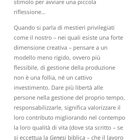
stimolo per avviare una piccola
riflessione…
Quando si parla di mestieri privilegiati
come il nostro – nei quali esiste una forte
dimensione creativa – pensare a un
modello meno rigido, ovvero più
flessibile, di gestione della produzione
non è una follia, né un cattivo
investimento. Dare più libertà alle
persone nella gestione del proprio tempo,
responsabilizzarle, significa valorizzare il
loro contributo migliorando nel contempo
la loro qualità di vita (dove sta scritto – se
si eccettua la
Genesi
biblica – che il lavoro