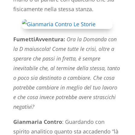
fisicamente nella stessa stanza.
FumettiAvventura:
Ora la Domanda con
la D maiuscola! Come tutte le crisi, oltre a
sperare che passi in fretta, è sempre
inevitabile che, al termine della stessa, tanto
o poco sia destinato a cambiare. Che cosa
potrebbe cambiare in meglio del tuo lavoro
e che cosa invece potrebbe avere strascichi
negativi?
Gianmaria Contro
: Guardando con
spirito analitico quanto sta accadendo “là