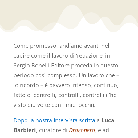
Come promesso, andiamo avanti nel
capire come il lavoro di ‘redazione’ in
Sergio Bonelli Editore proceda in questo
periodo così complesso. Un lavoro che –
lo ricordo – è davvero intenso, continuo,
fatto di controlli, controlli, controlli (l’ho
visto più volte con i miei occhi).
Dopo la nostra intervista scritta
a
Luca
Barbieri
, curatore di
Dragonero
, e ad