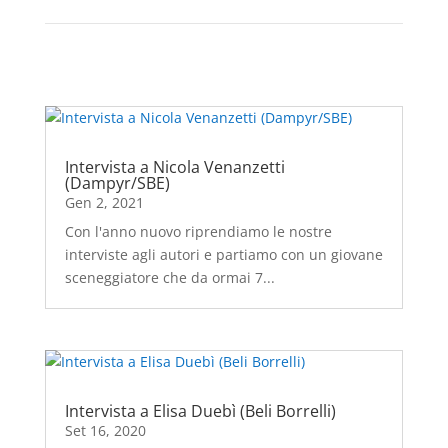
Intervista a Nicola Venanzetti
(Dampyr/SBE)
Gen 2, 2021
Con l'anno nuovo riprendiamo le nostre
interviste agli autori e partiamo con un giovane
sceneggiatore che da ormai 7...
Intervista a Elisa Duebì (Beli Borrelli)
Set 16, 2020