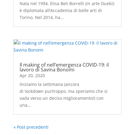
Nata nel 1994, Elisa Beli Borrelli (in arte Duebì)
è diplomata all’Accademia di belle arti di
Torino. Nel 2014, ha...
Il making of nell’emergenza COVID-19: il
lavoro di Savina Bonomi
Apr 20, 2020
Iniziamo la settimana (ancora
di lockdown purtroppo, ma speriamo che si
vada verso un deciso miglioramento!) con
una...
« Post precedenti