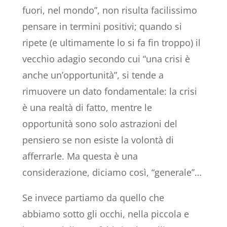
fuori, nel mondo”, non risulta facilissimo
pensare in termini positivi; quando si
ripete (e ultimamente lo si fa fin troppo) il
vecchio adagio secondo cui “una crisi è
anche un’opportunità”, si tende a
rimuovere un dato fondamentale: la crisi
è una realtà di fatto, mentre le
opportunità sono solo astrazioni del
pensiero se non esiste la volontà di
afferrarle. Ma questa è una
considerazione, diciamo così, “generale”…
Se invece partiamo da quello che
abbiamo sotto gli occhi, nella piccola e