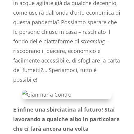
in acque agitate già da qualche decennio,
come uscirà dall’onda d’urto economica di
questa pandemia? Possiamo sperare che
le persone chiuse in casa – raschiato il
fondo delle piattaforme di
streaming
–
riscoprano il piacere, economico e
facilmente accessibile, di sfogliare la carta
dei fumetti?… Speriamoci, tutto è
possibile!
E infine una sbirciatina al futuro! Stai
lavorando a qualche albo in particolare
che ci farà ancora una volta