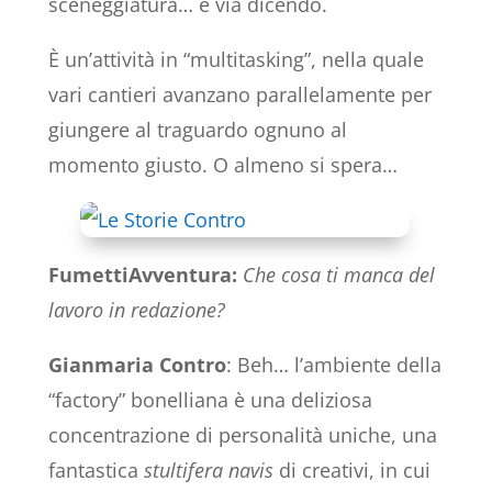
sceneggiatura… e via dicendo.
È un’attività in “multitasking”, nella quale
vari cantieri avanzano parallelamente per
giungere al traguardo ognuno al
momento giusto. O almeno si spera…
FumettiAvventura:
Che cosa ti manca del
lavoro in redazione?
Gianmaria Contro
: Beh… l’ambiente della
“factory” bonelliana è una deliziosa
concentrazione di personalità uniche, una
fantastica
stultifera navis
di creativi, in cui