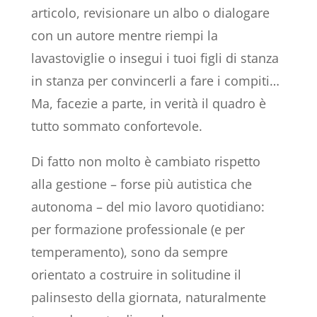
articolo, revisionare un albo o dialogare
con un autore mentre riempi la
lavastoviglie o insegui i tuoi figli di stanza
in stanza per convincerli a fare i compiti…
Ma, facezie a parte, in verità il quadro è
tutto sommato confortevole.
Di fatto non molto è cambiato rispetto
alla gestione – forse più autistica che
autonoma – del mio lavoro quotidiano:
per formazione professionale (e per
temperamento), sono da sempre
orientato a costruire in solitudine il
palinsesto della giornata, naturalmente