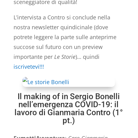
sceneggiatore di qualità!
L’intervista a Contro si conclude nella
nostra newsletter quindicinale (dove
potrete leggere la parte sulle anteprime
succose sul futuro con un preview
importante per
Le Storie
)… quindi
iscrivetevi!!!
Il making of in Sergio Bonelli
nell’emergenza COVID-19: il
lavoro di Gianmaria Contro (1°
pt.)