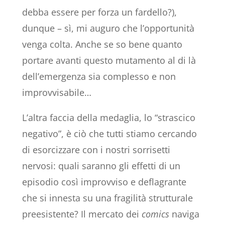
debba essere per forza un fardello?),
dunque – sì, mi auguro che l’opportunità
venga colta. Anche se so bene quanto
portare avanti questo mutamento al di là
dell’emergenza sia complesso e non
improvvisabile…
L’altra faccia della medaglia, lo “strascico
negativo”, è ciò che tutti stiamo cercando
di esorcizzare con i nostri sorrisetti
nervosi: quali saranno gli effetti di un
episodio così improvviso e deflagrante
che si innesta su una fragilità strutturale
preesistente? Il mercato dei
comics
naviga