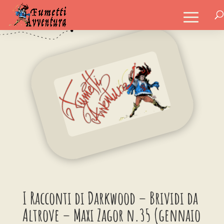
I Racconti di Darkwood – Brividi da
Altrove – Maxi Zagor n.35 (gennaio