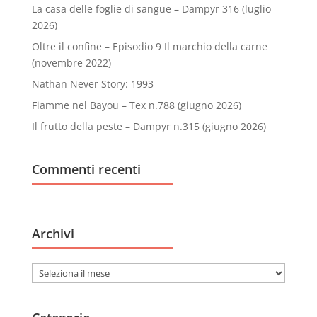
La casa delle foglie di sangue – Dampyr 316 (luglio
2026)
Oltre il confine – Episodio 9 Il marchio della carne
(novembre 2022)
Nathan Never Story: 1993
Fiamme nel Bayou – Tex n.788 (giugno 2026)
Il frutto della peste – Dampyr n.315 (giugno 2026)
Commenti recenti
Archivi
Archivi