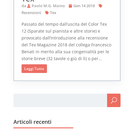
da
Paolo M.G. Maino
Gen 14 2018
Recensioni
Tex
Passato del tempo dall’uscita del Color Tex
12 (Sparate sul pianista e altre storie) e
provocato dall’introduzione alla recensione
del Tex Magazine 2018 del collega Francesco
Benati in merito alla sua congenialità per le
storie breve (32 tavole o giù di lì) o per...
Leggi Tutto
Articoli recenti