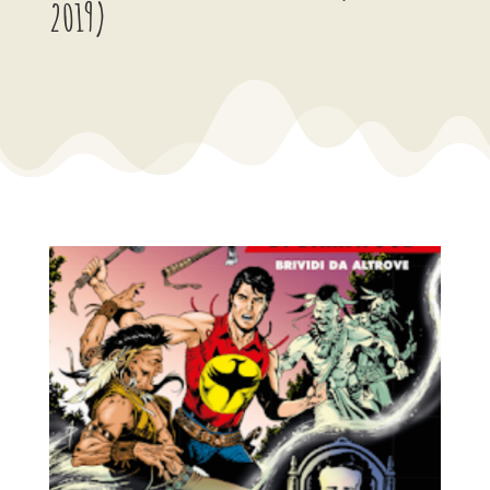
2019)