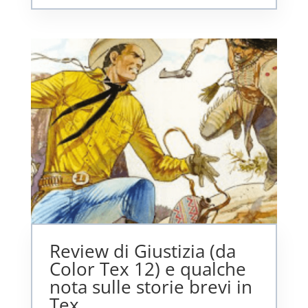
Review di Giustizia (da
Color Tex 12) e qualche
nota sulle storie brevi in
Tex