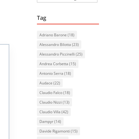
Tag
Adriano Barone
(18)
Alessandro Bilotta
(23)
Alessandro Piccinelli
(25)
Andrea Corbetta
(15)
Antonio Serra
(18)
Audace
(22)
Claudio Falco
(18)
Claudio Nizzi
(13)
Claudio Villa
(42)
Dampyr
(14)
Davide Rigamonti
(15)