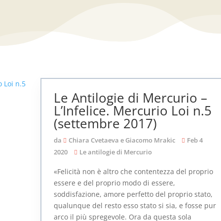
Le Antilogie di Mercurio –
L’Infelice. Mercurio Loi n.5
(settembre 2017)
da
Chiara Cvetaeva e Giacomo Mrakic
Feb 4
2020
Le antilogie di Mercurio
«Felicità non è altro che contentezza del proprio
essere e del proprio modo di essere,
soddisfazione, amore perfetto del proprio stato,
qualunque del resto esso stato si sia, e fosse pur
arco il più spregevole. Ora da questa sola