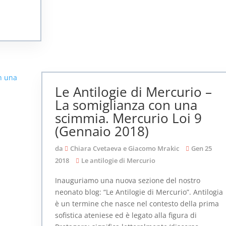
Le Antilogie di Mercurio –
La somiglianza con una
scimmia. Mercurio Loi 9
(Gennaio 2018)
da
Chiara Cvetaeva e Giacomo Mrakic
Gen 25
2018
Le antilogie di Mercurio
Inauguriamo una nuova sezione del nostro
neonato blog: “Le Antilogie di Mercurio”. Antilogia
è un termine che nasce nel contesto della prima
sofistica ateniese ed è legato alla figura di