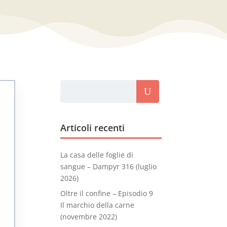
Articoli recenti
La casa delle foglie di
sangue – Dampyr 316 (luglio
2026)
Oltre il confine – Episodio 9
Il marchio della carne
(novembre 2022)