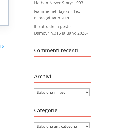
Nathan Never Story: 1993
Fiamme nel Bayou – Tex
n.788 (giugno 2026)
Il frutto della peste –
Dampyr n.315 (giugno 2026)
Commenti recenti
Archivi
Archivi
Categorie
Categorie