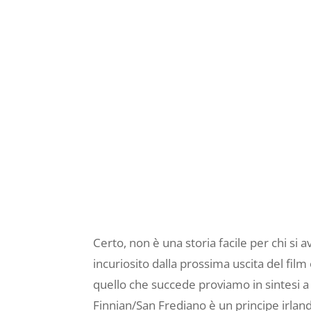
Certo, non è una storia facile per chi si
incuriosito dalla prossima uscita del film
quello che succede proviamo in sintesi a d
Finnian/San Frediano è un principe irlan