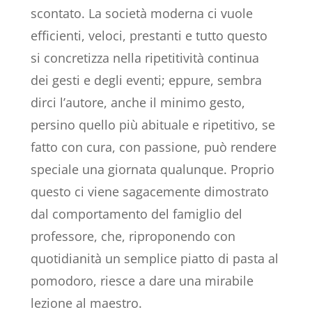
scontato. La società moderna ci vuole
efficienti, veloci, prestanti e tutto questo
si concretizza nella ripetitività continua
dei gesti e degli eventi; eppure, sembra
dirci l’autore, anche il minimo gesto,
persino quello più abituale e ripetitivo, se
fatto con cura, con passione, può rendere
speciale una giornata qualunque. Proprio
questo ci viene sagacemente dimostrato
dal comportamento del famiglio del
professore, che, riproponendo con
quotidianità un semplice piatto di pasta al
pomodoro, riesce a dare una mirabile
lezione al maestro.