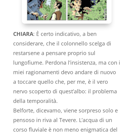
CHIARA
: È certo indicativo, a ben
considerare, che il colonnello scelga di
restarsene a pensare proprio sul
lungofiume. Perdona l’insistenza, ma con i
miei ragionamenti devo andare di nuovo
a toccare quello che, per me, è il vero
nervo scoperto di quest’albo: il problema
della temporalità.
Belforte, dicevamo, viene sorpreso solo e
pensoso in riva al Tevere. L’acqua di un
corso fluviale è non meno enigmatica del