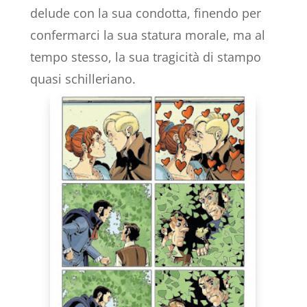
delude con la sua condotta, finendo per
confermarci la sua statura morale, ma al
tempo stesso, la sua tragicità di stampo
quasi schilleriano.