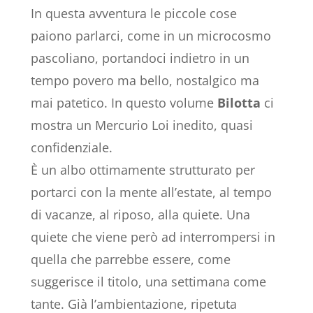
In questa avventura le piccole cose
paiono parlarci, come in un microcosmo
pascoliano, portandoci indietro in un
tempo povero ma bello, nostalgico ma
mai patetico. In questo volume
Bilotta
ci
mostra un Mercurio Loi inedito, quasi
confidenziale.
È un albo ottimamente strutturato per
portarci con la mente all’estate, al tempo
di vacanze, al riposo, alla quiete. Una
quiete che viene però ad interrompersi in
quella che parrebbe essere, come
suggerisce il titolo, una settimana come
tante. Già l’ambientazione, ripetuta