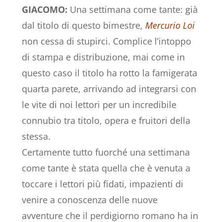
GIACOMO:
Una settimana come tante: già
dal titolo di questo bimestre,
Mercurio Loi
non cessa di stupirci. Complice l’intoppo
di stampa e distribuzione, mai come in
questo caso il titolo ha rotto la famigerata
quarta parete, arrivando ad integrarsi con
le vite di noi lettori per un incredibile
connubio tra titolo, opera e fruitori della
stessa.
Certamente tutto fuorché una settimana
come tante è stata quella che è venuta a
toccare i lettori più fidati, impazienti di
venire a conoscenza delle nuove
avventure che il perdigiorno romano ha in