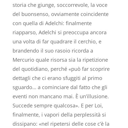
storia che giunge, soccorrevole, la voce
del buonsenso, ovviamente coincidente
con quella di Adelchi: finalmente
riapparso, Adelchi si preoccupa ancora
una volta di far quadrare il cerchio, e
brandendo il suo rasoio ricorda a
Mercurio quale risorsa sia la ripetizione
del quotidiano, perché «può far scoprire
dettagli che ci erano sfuggiti al primo
sguardo… a cominciare dal fatto che gli
eventi non mancano mai. È un’illusione.
Succede sempre qualcosa». E per Loi,
finalmente, i vapori della perplessità si
dissipano: «nel ripetersi delle cose c’è la