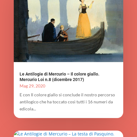
Le Antilogie di Mercurio – Il colore giallo.
Mercurio Loi n.8 (dicembre 2017)
Mag 29, 2020
E con Il colore giallo si conclude il nostro percorso
antilogico che ha toccato così tutti i 16 numeri da
edicola...