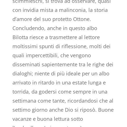
scimmieschi, si trova ad osservare, quasi
con invidia mista a malinconia, la storia
d’amore del suo protetto Ottone.
Concludendo, anche in questo albo
Bilotta riesce a trasmettere al lettore
moltissimi spunti di riflessione, molti dei
quali impercettibili, che vengono
disseminati sapientemente tra le righe dei
dialoghi; niente di più ideale per un albo
arrivato in ritardo in una estate lunga e
torrida, da godersi come sempre in una
settimana come tante, ricordandosi che al
settimo giorno anche Dio si riposò. Buone
vacanze e buona lettura sotto