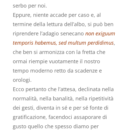
serbo per noi.
Eppure, niente accade per caso e, al
termine della lettura dell’albo, si può ben
riprendere l’adagio senecano
non exiguum
temporis habemus, sed multum perdidimus
,
che ben si armonizza con la fretta che
ormai riempie vuotamente il nostro
tempo moderno retto da scadenze e
orologi.
Ecco pertanto che l’attesa, declinata nella
normalità, nella banalità, nella ripetitività
dei gesti, diventa in sé e per sé fonte di
gratificazione, facendoci assaporare di
gusto quello che spesso diamo per