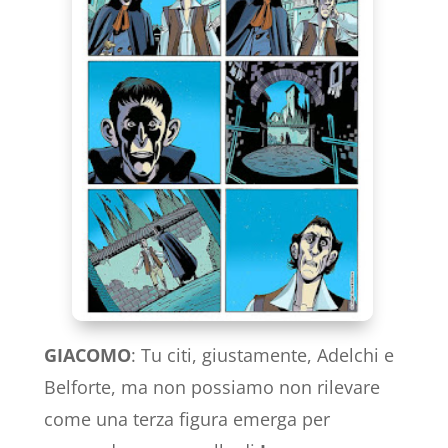
GIACOMO
: Tu citi, giustamente, Adelchi e
Belforte, ma non possiamo non rilevare
come una terza figura emerga per