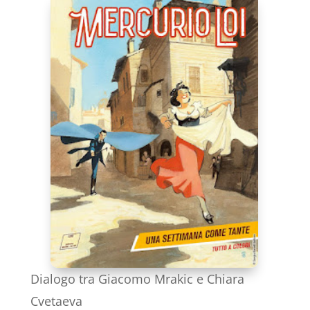
Dialogo tra Giacomo Mrakic e Chiara
Cvetaeva