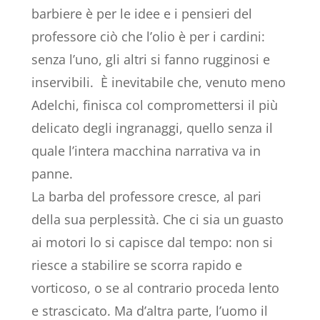
barbiere è per le idee e i pensieri del
professore ciò che l’olio è per i cardini:
senza l’uno, gli altri si fanno rugginosi e
inservibili. È inevitabile che, venuto meno
Adelchi, finisca col compromettersi il più
delicato degli ingranaggi, quello senza il
quale l’intera macchina narrativa va in
panne.
La barba del professore cresce, al pari
della sua perplessità. Che ci sia un guasto
ai motori lo si capisce dal tempo: non si
riesce a stabilire se scorra rapido e
vorticoso, o se al contrario proceda lento
e strascicato. Ma d’altra parte, l’uomo il