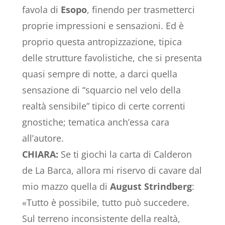
favola di
Esopo
, finendo per trasmetterci
proprie impressioni e sensazioni. Ed è
proprio questa antropizzazione, tipica
delle strutture favolistiche, che si presenta
quasi sempre di notte, a darci quella
sensazione di “squarcio nel velo della
realtà sensibile” tipico di certe correnti
gnostiche; tematica anch’essa cara
all’autore.
CHIARA:
Se ti giochi la carta di Calderon
de La Barca, allora mi riservo di cavare dal
mio mazzo quella di
August Strindberg
:
«Tutto è possibile, tutto può succedere.
Sul terreno inconsistente della realtà,