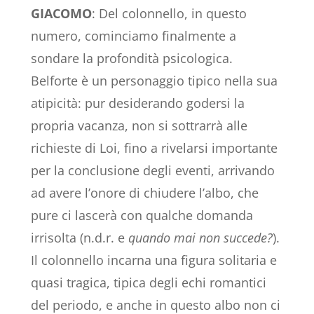
GIACOMO
: Del colonnello, in questo
numero, cominciamo finalmente a
sondare la profondità psicologica.
Belforte è un personaggio tipico nella sua
atipicità: pur desiderando godersi la
propria vacanza, non si sottrarrà alle
richieste di Loi, fino a rivelarsi importante
per la conclusione degli eventi, arrivando
ad avere l’onore di chiudere l’albo, che
pure ci lascerà con qualche domanda
irrisolta (n.d.r. e
quando mai non succede?
).
Il colonnello incarna una figura solitaria e
quasi tragica, tipica degli echi romantici
del periodo, e anche in questo albo non ci