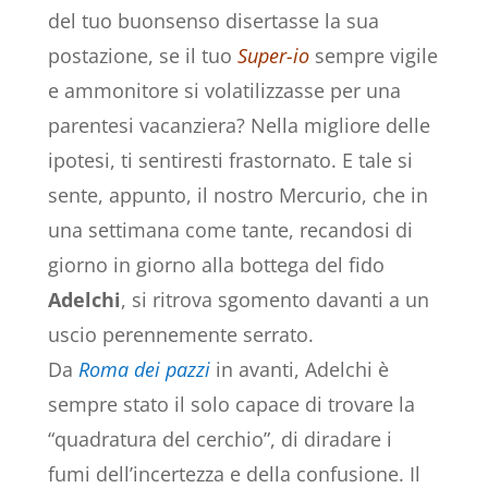
del tuo buonsenso disertasse la sua
postazione, se il tuo
Super-io
sempre vigile
e ammonitore si volatilizzasse per una
parentesi vacanziera? Nella migliore delle
ipotesi, ti sentiresti frastornato. E tale si
sente, appunto, il nostro Mercurio, che in
una settimana come tante, recandosi di
giorno in giorno alla bottega del fido
Adelchi
, si ritrova sgomento davanti a un
uscio perennemente serrato.
Da
Roma dei pazzi
in avanti, Adelchi è
sempre stato il solo capace di trovare la
“quadratura del cerchio”, di diradare i
fumi dell’incertezza e della confusione. Il