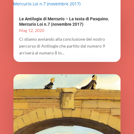
Le Antilogie di Mercurio – La testa di Pasquino.
Mercurio Loi n.7 (novembre 2017)
Mag 12, 2020
Ci stiamo avviando alla conclusione del nostro
percorso di Antilogie che partito dal numero 9
arriverà al numero 8 in...