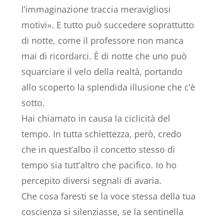
l’immaginazione traccia meravigliosi
motivi». E tutto può succedere soprattutto
di notte, come il professore non manca
mai di ricordarci. È di notte che uno può
squarciare il velo della realtà, portando
allo scoperto la splendida illusione che c’è
sotto.
Hai chiamato in causa la ciclicità del
tempo. In tutta schiettezza, però, credo
che in quest’albo il concetto stesso di
tempo sia tutt’altro che pacifico. Io ho
percepito diversi segnali di avaria.
Che cosa faresti se la voce stessa della tua
coscienza si silenziasse, se la sentinella