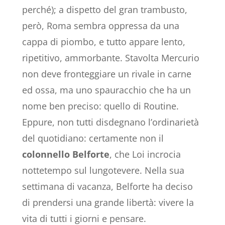
perché); a dispetto del gran trambusto,
però, Roma sembra oppressa da una
cappa di piombo, e tutto appare lento,
ripetitivo, ammorbante. Stavolta Mercurio
non deve fronteggiare un rivale in carne
ed ossa, ma uno spauracchio che ha un
nome ben preciso: quello di Routine.
Eppure, non tutti disdegnano l’ordinarietà
del quotidiano: certamente non il
colonnello Belforte
, che Loi incrocia
nottetempo sul lungotevere. Nella sua
settimana di vacanza, Belforte ha deciso
di prendersi una grande libertà: vivere la
vita di tutti i giorni e pensare.