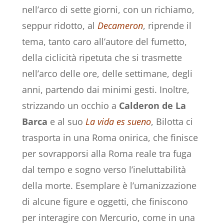
nell’arco di sette giorni, con un richiamo,
seppur ridotto, al
Decameron
, riprende il
tema, tanto caro all’autore del fumetto,
della ciclicità ripetuta che si trasmette
nell’arco delle ore, delle settimane, degli
anni, partendo dai minimi gesti. Inoltre,
strizzando un occhio a
Calderon de La
Barca
e al suo
La vida es sueno
, Bilotta ci
trasporta in una Roma onirica, che finisce
per sovrapporsi alla Roma reale tra fuga
dal tempo e sogno verso l’ineluttabilità
della morte. Esemplare è l’umanizzazione
di alcune figure e oggetti, che finiscono
per interagire con Mercurio, come in una