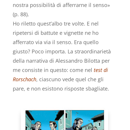
nostra possibilità di afferrarne il senso»
(p. 88).
Ho riletto quest’albo tre volte. E nel
ripetersi di battute e vignette ne ho
afferrato via via il senso. Era quello
giusto? Poco importa. La straordinarietà
della narrativa di Alessandro Bilotta per
me consiste in questo: come nel
test di
Rorschach
, ciascuno vede quel che gli
pare, e non esistono risposte sbagliate.