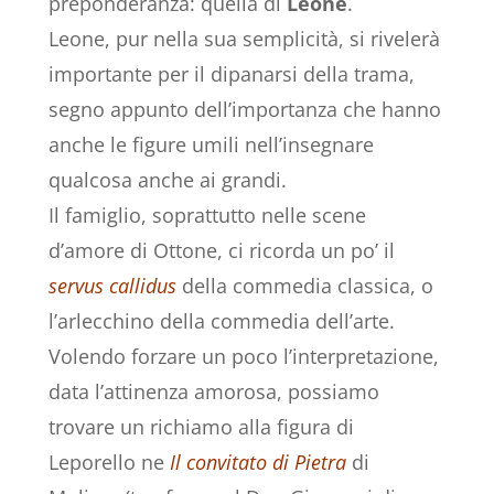
preponderanza: quella di
Leone
.
Leone, pur nella sua semplicità, si rivelerà
importante per il dipanarsi della trama,
segno appunto dell’importanza che hanno
anche le figure umili nell’insegnare
qualcosa anche ai grandi.
Il famiglio, soprattutto nelle scene
d’amore di Ottone, ci ricorda un po’ il
servus callidus
della commedia classica, o
l’arlecchino della commedia dell’arte.
Volendo forzare un poco l’interpretazione,
data l’attinenza amorosa, possiamo
trovare un richiamo alla figura di
Leporello ne
Il convitato di Pietra
di