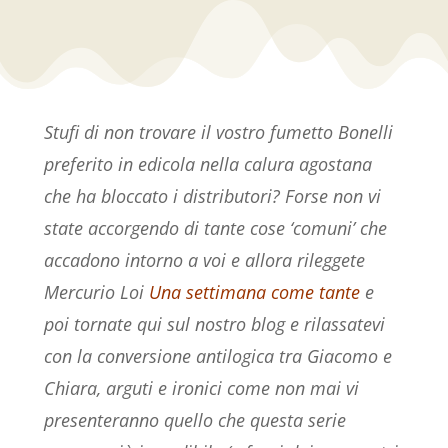
Stufi di non trovare il vostro fumetto Bonelli
preferito in edicola nella calura agostana
che ha bloccato i distributori? Forse non vi
state accorgendo di tante cose ‘comuni’ che
accadono intorno a voi e allora rileggete
Mercurio Loi
Una settimana come tante
e
poi tornate qui sul nostro blog e rilassatevi
con la conversione antilogica tra Giacomo e
Chiara, arguti e ironici come non mai vi
presenteranno quello che questa serie