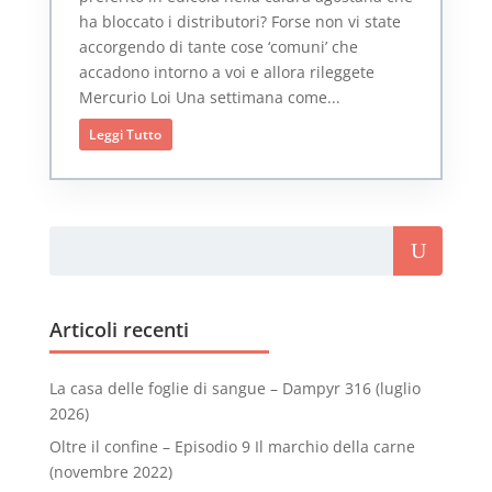
ha bloccato i distributori? Forse non vi state
accorgendo di tante cose ‘comuni’ che
accadono intorno a voi e allora rileggete
Mercurio Loi Una settimana come...
Leggi Tutto
Articoli recenti
La casa delle foglie di sangue – Dampyr 316 (luglio
2026)
Oltre il confine – Episodio 9 Il marchio della carne
(novembre 2022)