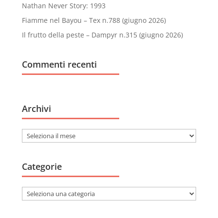
Nathan Never Story: 1993
Fiamme nel Bayou – Tex n.788 (giugno 2026)
Il frutto della peste – Dampyr n.315 (giugno 2026)
Commenti recenti
Archivi
Archivi
Categorie
Categorie