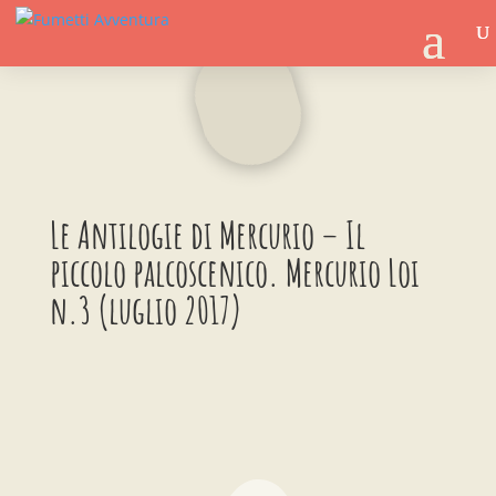
Le Antilogie di Mercurio – Il
piccolo palcoscenico. Mercurio Loi
n.3 (luglio 2017)