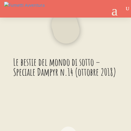
Le bestie del mondo di sotto –
Speciale Dampyr n.14 (ottobre 2018)