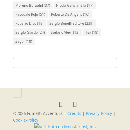
Moreno Burattini
(37)
Nicola Genzianella
(17)
Pasquale Ruju
(51)
Roberto De Angelis
(16)
Roberto Diso
(18)
Sergio Bonelli Editore
(239)
Sergio Giardo
(24)
Stefano Vietti
(13)
Tex
(18)
Zagor
(18)
©
2026
Fumetti Avventura |
Credits
|
Privacy-Policy
|
Cookie-Policy