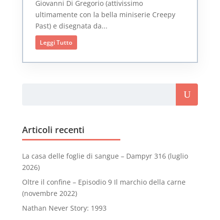
Giovanni Di Gregorio (attivissimo
ultimamente con la bella miniserie Creepy
Past) e disegnata da...
Leggi Tutto
Articoli recenti
La casa delle foglie di sangue – Dampyr 316 (luglio
2026)
Oltre il confine – Episodio 9 Il marchio della carne
(novembre 2022)
Nathan Never Story: 1993