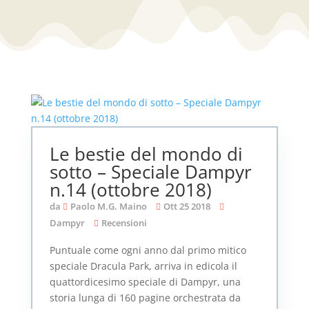
Le bestie del mondo di
sotto – Speciale Dampyr
n.14 (ottobre 2018)
da
Paolo M.G. Maino
Ott 25 2018
Dampyr
Recensioni
Puntuale come ogni anno dal primo mitico
speciale Dracula Park, arriva in edicola il
quattordicesimo speciale di Dampyr, una
storia lunga di 160 pagine orchestrata da