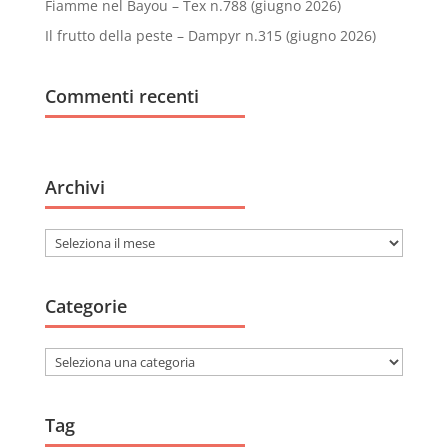
Fiamme nel Bayou – Tex n.788 (giugno 2026)
Il frutto della peste – Dampyr n.315 (giugno 2026)
Commenti recenti
Archivi
Archivi
Categorie
Categorie
Tag