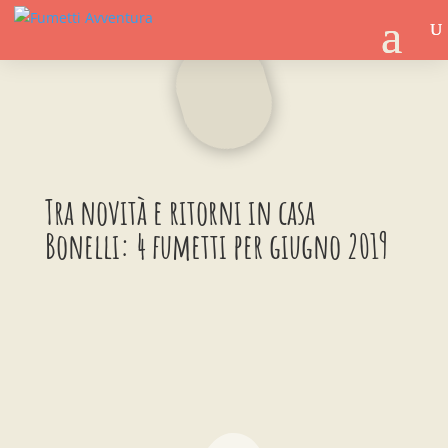
Tra novità e ritorni in casa
Bonelli: 4 fumetti per giugno 2019