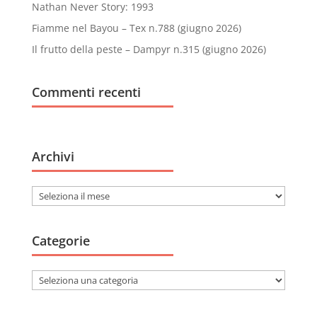
Nathan Never Story: 1993
Fiamme nel Bayou – Tex n.788 (giugno 2026)
Il frutto della peste – Dampyr n.315 (giugno 2026)
Commenti recenti
Archivi
Archivi
Categorie
Categorie