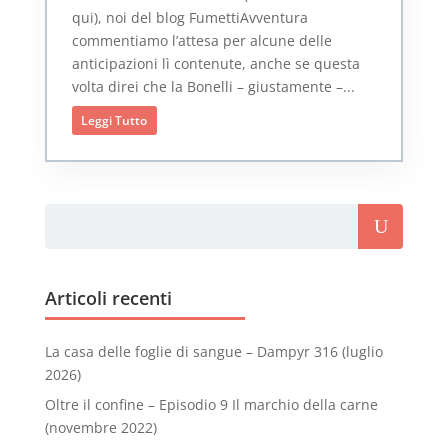
qui), noi del blog FumettiAvventura
commentiamo l’attesa per alcune delle
anticipazioni lì contenute, anche se questa
volta direi che la Bonelli – giustamente –...
Leggi Tutto
Articoli recenti
La casa delle foglie di sangue – Dampyr 316 (luglio
2026)
Oltre il confine – Episodio 9 Il marchio della carne
(novembre 2022)