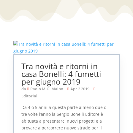
Tra novità e ritorni in
casa Bonelli: 4 fumetti
per giugno 2019
da
Paolo M.G. Maino
Apr 2 2019
Editoriali
Da 4 o 5 anni a questa parte almeno due o
tre volte l’anno la Sergio Bonelli Editore è
abituata a presentarci nuovi progetti e a
provare a percorrere nuove strade per il