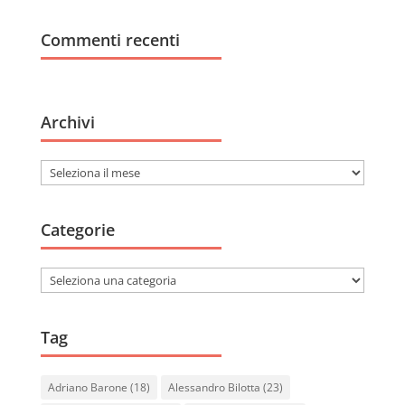
Commenti recenti
Archivi
Archivi
Categorie
Categorie
Tag
Adriano Barone
(18)
Alessandro Bilotta
(23)