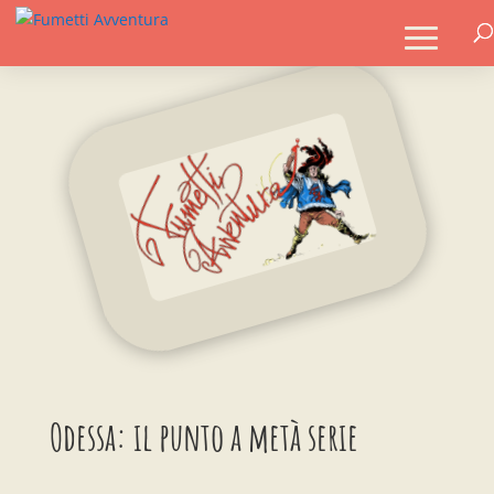
Odessa: il punto a metà serie