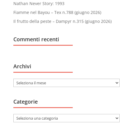
Nathan Never Story: 1993
Fiamme nel Bayou – Tex n.788 (giugno 2026)
Il frutto della peste – Dampyr n.315 (giugno 2026)
Commenti recenti
Archivi
Archivi
Categorie
Categorie