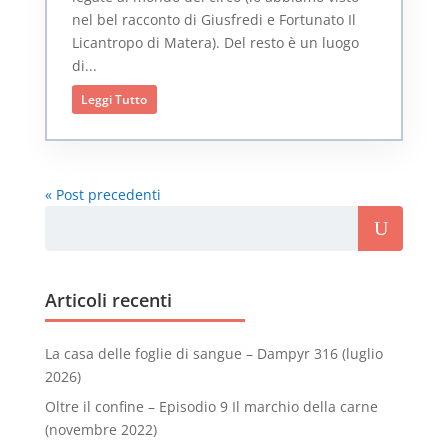
nel bel racconto di Giusfredi e Fortunato Il
Licantropo di Matera). Del resto è un luogo
di...
Leggi Tutto
« Post precedenti
Articoli recenti
La casa delle foglie di sangue – Dampyr 316 (luglio
2026)
Oltre il confine – Episodio 9 Il marchio della carne
(novembre 2022)