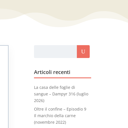
Articoli recenti
La casa delle foglie di
e
sangue – Dampyr 316 (luglio
2026)
Oltre il confine – Episodio 9
Il marchio della carne
(novembre 2022)