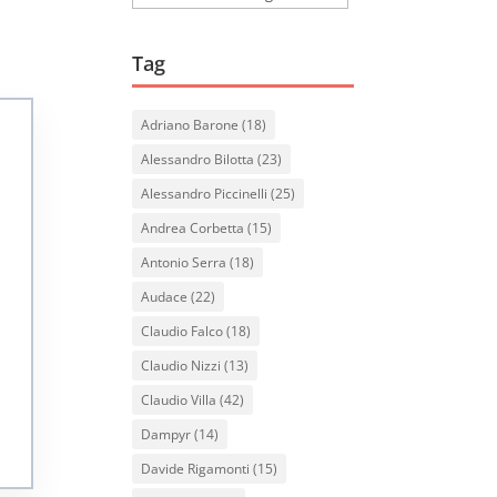
Tag
Adriano Barone
(18)
Alessandro Bilotta
(23)
Alessandro Piccinelli
(25)
Andrea Corbetta
(15)
Antonio Serra
(18)
Audace
(22)
Claudio Falco
(18)
Claudio Nizzi
(13)
Claudio Villa
(42)
Dampyr
(14)
Davide Rigamonti
(15)