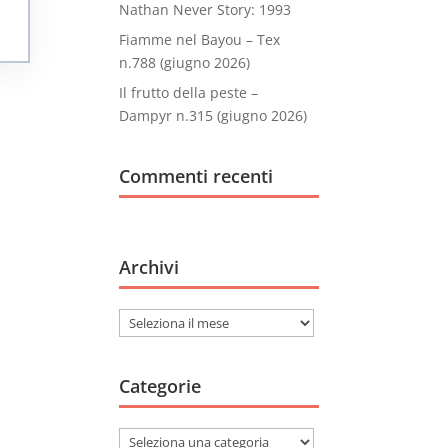
Nathan Never Story: 1993
Fiamme nel Bayou – Tex
n.788 (giugno 2026)
Il frutto della peste –
Dampyr n.315 (giugno 2026)
Commenti recenti
Archivi
Archivi
Categorie
Categorie