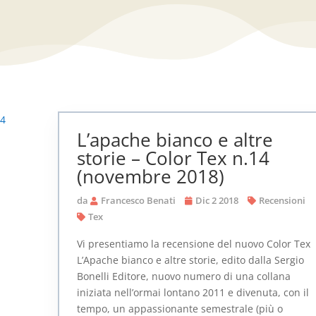
L’apache bianco e altre
storie – Color Tex n.14
(novembre 2018)
da
Francesco Benati
Dic 2 2018
Recensioni
Tex
Vi presentiamo la recensione del nuovo Color Tex
L’Apache bianco e altre storie, edito dalla Sergio
Bonelli Editore, nuovo numero di una collana
iniziata nell’ormai lontano 2011 e divenuta, con il
tempo, un appassionante semestrale (più o