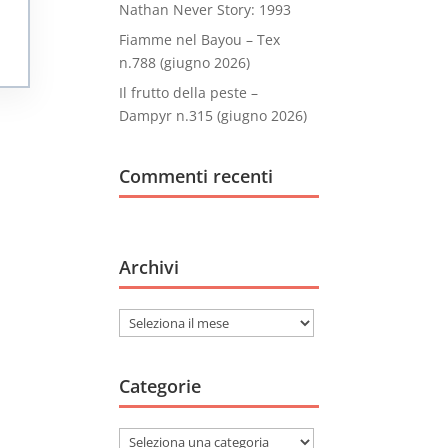
Nathan Never Story: 1993
Fiamme nel Bayou – Tex
n.788 (giugno 2026)
Il frutto della peste –
Dampyr n.315 (giugno 2026)
Commenti recenti
Archivi
Archivi
Categorie
Categorie