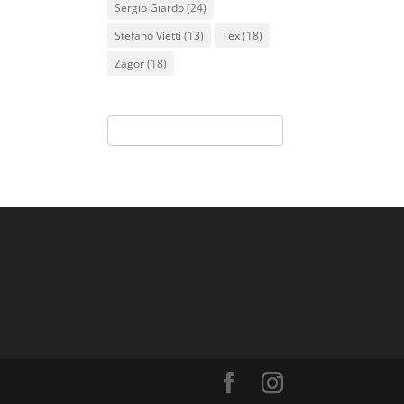
Sergio Giardo
(24)
Stefano Vietti
(13)
Tex
(18)
Zagor
(18)