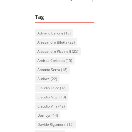
Tag
Adriano Barone
(18)
Alessandro Bilotta
(23)
Alessandro Piccinelli
(25)
Andrea Corbetta
(15)
Antonio Serra
(18)
Audace
(22)
Claudio Falco
(18)
Claudio Nizzi
(13)
Claudio Villa
(42)
Dampyr
(14)
Davide Rigamonti
(15)