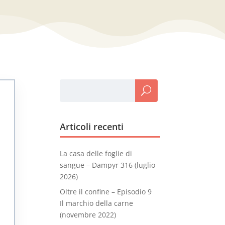
Articoli recenti
La casa delle foglie di
sangue – Dampyr 316 (luglio
2026)
Oltre il confine – Episodio 9
Il marchio della carne
(novembre 2022)