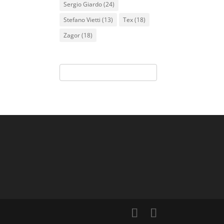
Sergio Giardo
(24)
Stefano Vietti
(13)
Tex
(18)
Zagor
(18)