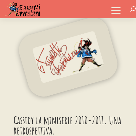
Cassidy la miniserie 2010-2011. Una
retrospettiva.