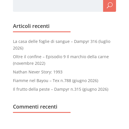
Articoli recenti
La casa delle foglie di sangue – Dampyr 316 (luglio
2026)
Oltre il confine – Episodio 9 Il marchio della carne
(novembre 2022)
Nathan Never Story: 1993
Fiamme nel Bayou – Tex n.788 (giugno 2026)
Il frutto della peste – Dampyr n.315 (giugno 2026)
Commenti recenti