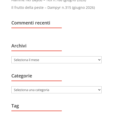
Il frutto della peste – Dampyr n.315 (giugno 2026)
Commenti recenti
Archivi
Archivi
Categorie
Categorie
Tag