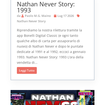
Nathan Never Story:
1993
da
Paolo M.G. Maino
Lug 17 2026
Nathan Never Story
Riprendiamo la nostra rilettura tramite la
app Bonelli Digital Classic (e ogni tanto
qualche albo di carta per assaporarlo di
nuovo) di Nathan Never e dopo le puntate
dedicate al 1991 e al 1992, eccoci a gennaio
1993. Nathan Never Story: 1993 L’ora della
vendetta di...
Leggi Tutto