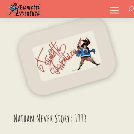
Nathan Never Story: 1993