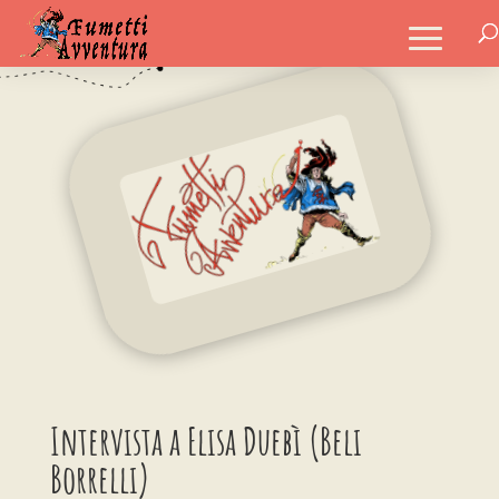
Intervista a Elisa Duebì (Beli
Borrelli)