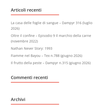
Articoli recenti
La casa delle foglie di sangue – Dampyr 316 (luglio
2026)
Oltre il confine – Episodio 9 Il marchio della carne
(novembre 2022)
Nathan Never Story: 1993
Fiamme nel Bayou – Tex n.788 (giugno 2026)
Il frutto della peste – Dampyr n.315 (giugno 2026)
Commenti recenti
Archivi