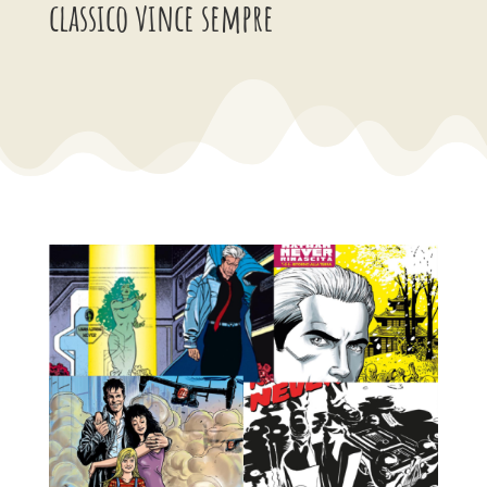
classico vince sempre