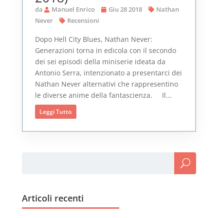
da
Manuel Enrico
Giu 28 2018
Nathan
Never
Recensioni
Dopo Hell City Blues, Nathan Never:
Generazioni torna in edicola con il secondo
dei sei episodi della miniserie ideata da
Antonio Serra, intenzionato a presentarci dei
Nathan Never alternativi che rappresentino
le diverse anime della fantascienza. Il...
Leggi Tutto
Articoli recenti