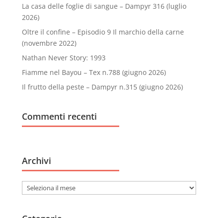
La casa delle foglie di sangue – Dampyr 316 (luglio
2026)
Oltre il confine – Episodio 9 Il marchio della carne
(novembre 2022)
Nathan Never Story: 1993
Fiamme nel Bayou – Tex n.788 (giugno 2026)
Il frutto della peste – Dampyr n.315 (giugno 2026)
Commenti recenti
Archivi
Archivi