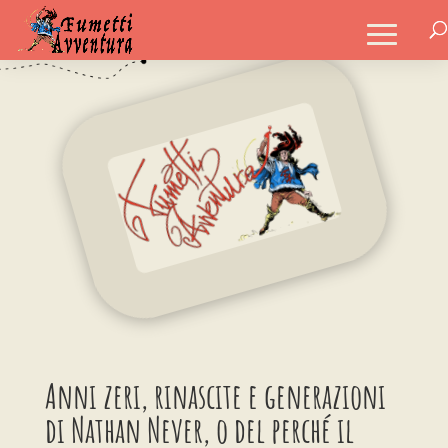
Anni zeri, rinascite e generazioni
di Nathan Never, o del perché il