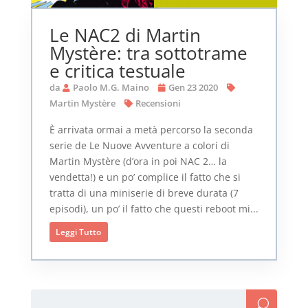
Le NAC2 di Martin
Mystère: tra sottotrame
e critica testuale
da
Paolo M.G. Maino
Gen 23 2020
Martin Mystère
Recensioni
È arrivata ormai a metà percorso la seconda
serie de Le Nuove Avventure a colori di
Martin Mystère (d’ora in poi NAC 2… la
vendetta!) e un po’ complice il fatto che si
tratta di una miniserie di breve durata (7
episodi), un po’ il fatto che questi reboot mi...
Leggi Tutto