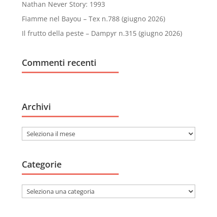
Nathan Never Story: 1993
Fiamme nel Bayou – Tex n.788 (giugno 2026)
Il frutto della peste – Dampyr n.315 (giugno 2026)
Commenti recenti
Archivi
Archivi
Categorie
Categorie