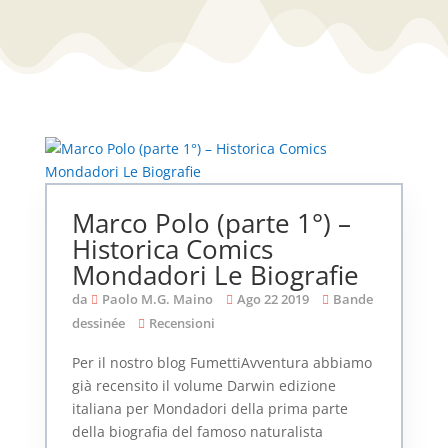
Marco Polo (parte 1°) –
Historica Comics
Mondadori Le Biografie
da
Paolo M.G. Maino
Ago 22 2019
Bande
dessinée
Recensioni
Per il nostro blog FumettiAvventura abbiamo
già recensito il volume Darwin edizione
italiana per Mondadori della prima parte
della biografia del famoso naturalista