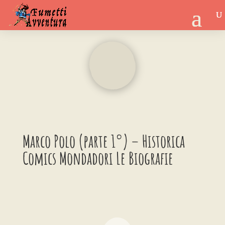
Marco Polo (parte 1°) – Historica
Comics Mondadori Le Biografie