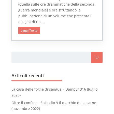
(quella sulle ore drammatiche della seconda
guerra mondiale) e ora sfruttando la
pubblicazione di un volume che presenta i
disegni di un...
Leggi Tutto
Articoli recenti
La casa delle foglie di sangue – Dampyr 316 (luglio
2026)
Oltre il confine – Episodio 9 Il marchio della carne
(novembre 2022)