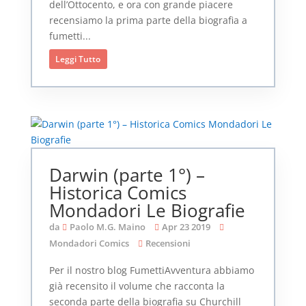
dell’Ottocento, e ora con grande piacere
recensiamo la prima parte della biografia a
fumetti...
Leggi Tutto
Darwin (parte 1°) –
Historica Comics
Mondadori Le Biografie
da
Paolo M.G. Maino
Apr 23 2019
Mondadori Comics
Recensioni
Per il nostro blog FumettiAvventura abbiamo
già recensito il volume che racconta la
seconda parte della biografia su Churchill