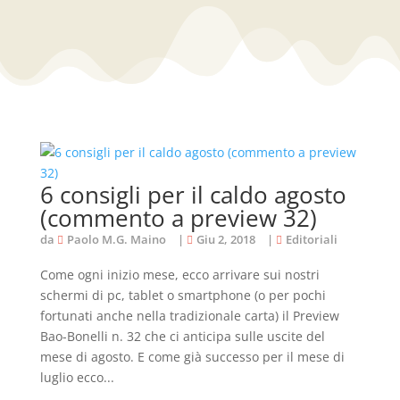
6 consigli per il caldo agosto
(commento a preview 32)
da
Paolo M.G. Maino
|
Giu 2, 2018
|
Editoriali
Come ogni inizio mese, ecco arrivare sui nostri
schermi di pc, tablet o smartphone (o per pochi
fortunati anche nella tradizionale carta) il Preview
Bao-Bonelli n. 32 che ci anticipa sulle uscite del
mese di agosto. E come già successo per il mese di
luglio ecco...