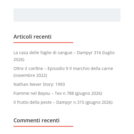
Articoli recenti
La casa delle foglie di sangue – Dampyr 316 (luglio
2026)
Oltre il confine – Episodio 9 Il marchio della carne
(novembre 2022)
Nathan Never Story: 1993
Fiamme nel Bayou – Tex n.788 (giugno 2026)
Il frutto della peste – Dampyr n.315 (giugno 2026)
Commenti recenti