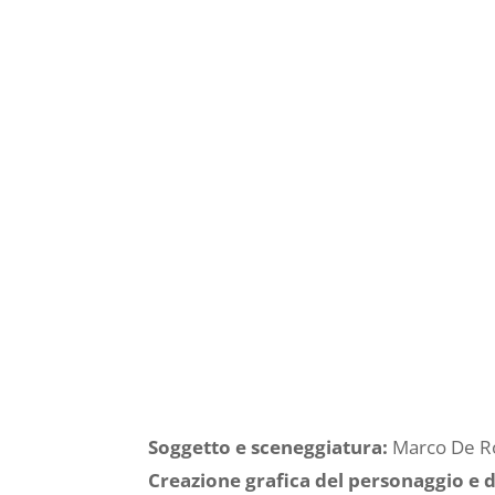
Soggetto e sceneggiatura:
Marco De R
Creazione grafica del personaggio e d