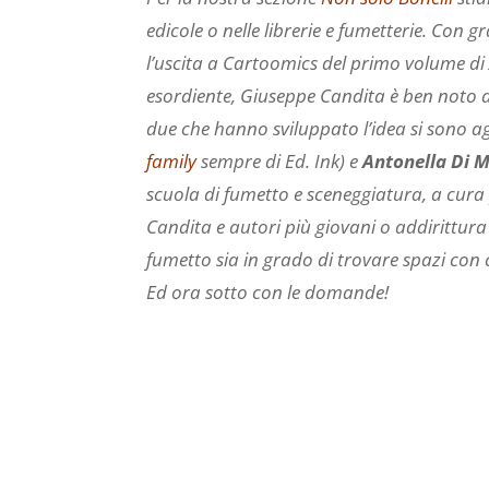
edicole o nelle librerie e fumetterie. Con 
l’uscita a Cartoomics del primo volume d
esordiente, Giuseppe Candita è ben noto al
due che hanno sviluppato l’idea si sono 
family
sempre di Ed. Ink) e
Antonella Di 
scuola di fumetto e sceneggiatura, a cura
Candita e autori più giovani o addirittura
fumetto sia in grado di trovare spazi con c
Ed ora sotto con le domande!