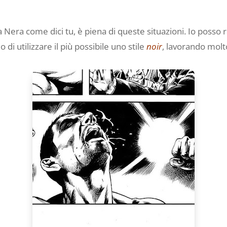
Nera come dici tu, è piena di queste situazioni. Io posso 
 di utilizzare il più possibile uno stile
noir
, lavorando molt