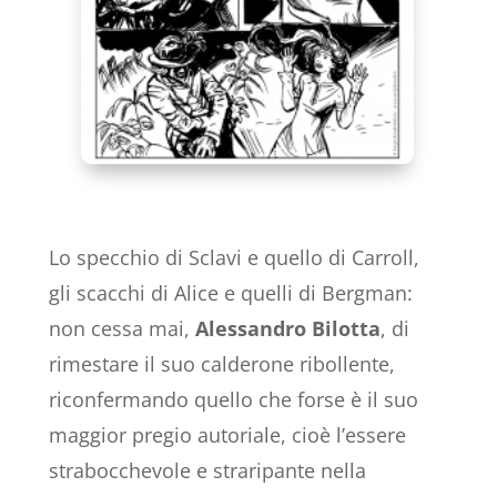
Lo specchio di Sclavi e quello di Carroll,
gli scacchi di Alice e quelli di Bergman:
non cessa mai,
Alessandro Bilotta
, di
rimestare il suo calderone ribollente,
riconfermando quello che forse è il suo
maggior pregio autoriale, cioè l’essere
strabocchevole e straripante nella