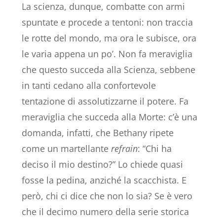
La scienza, dunque, combatte con armi
spuntate e procede a tentoni: non traccia
le rotte del mondo, ma ora le subisce, ora
le varia appena un po’. Non fa meraviglia
che questo succeda alla Scienza, sebbene
in tanti cedano alla confortevole
tentazione di assolutizzarne il potere. Fa
meraviglia che succeda alla Morte: c’è una
domanda, infatti, che Bethany ripete
come un martellante
refrain
: “Chi ha
deciso il mio destino?” Lo chiede quasi
fosse la pedina, anziché la scacchista. E
però, chi ci dice che non lo sia? Se è vero
che il decimo numero della serie storica