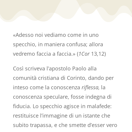
«Adesso noi vediamo come in uno
specchio, in maniera confusa; allora
vedremo faccia a faccia.» (
1Cor
13,12)
Così scriveva l’apostolo Paolo alla
comunità cristiana di Corinto, dando per
inteso come la conoscenza
riflessa,
la
conoscenza speculare, fosse indegna di
fiducia. Lo specchio agisce in malafede:
restituisce l’immagine di un istante che
subito trapassa, e che smette d’esser vero