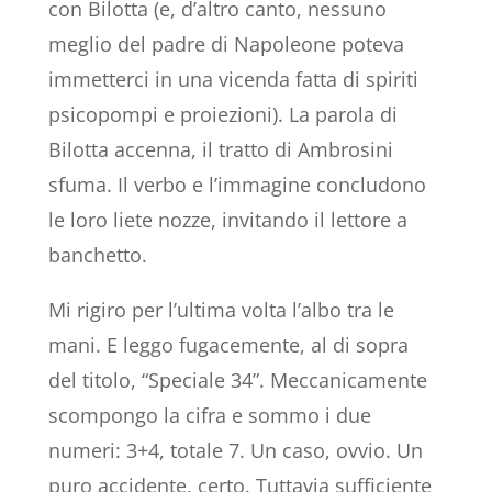
con Bilotta (e, d’altro canto, nessuno
meglio del padre di Napoleone poteva
immetterci in una vicenda fatta di spiriti
psicopompi e proiezioni). La parola di
Bilotta accenna, il tratto di Ambrosini
sfuma. Il verbo e l’immagine concludono
le loro liete nozze, invitando il lettore a
banchetto.
Mi rigiro per l’ultima volta l’albo tra le
mani. E leggo fugacemente, al di sopra
del titolo, “Speciale 34”. Meccanicamente
scompongo la cifra e sommo i due
numeri: 3+4, totale 7. Un caso, ovvio. Un
puro accidente, certo. Tuttavia sufficiente