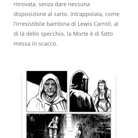
ritrovata, senza dare nessuna
disposizione al sarto. Intrappolata, come
l’irresistibile bambina di Lewis Carroll, al
di là dello specchio, la Morte è di fatto
messa in scacco.