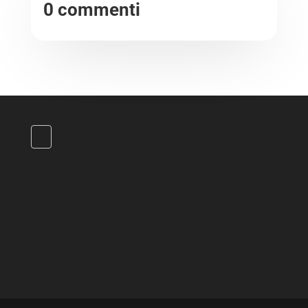
0 commenti