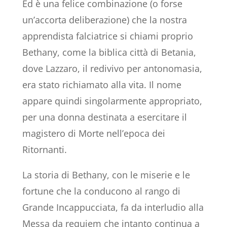
Ed è una felice combinazione (o forse
un’accorta deliberazione) che la nostra
apprendista falciatrice si chiami proprio
Bethany, come la biblica città di Betania,
dove Lazzaro, il redivivo per antonomasia,
era stato richiamato alla vita. Il nome
appare quindi singolarmente appropriato,
per una donna destinata a esercitare il
magistero di Morte nell’epoca dei
Ritornanti.
La storia di Bethany, con le miserie e le
fortune che la conducono al rango di
Grande Incappucciata, fa da interludio alla
Messa da requiem che intanto continua a