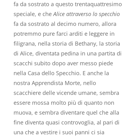
fa da sostrato a questo trentaquattresimo
speciale, e che
Alice attraverso lo specchio
fa da sostrato al decimo numero, allora
potremmo pure farci arditi e leggere in
filigrana, nella storia di Bethany, la storia
di Alice, diventata pedina in una partita di
scacchi subito dopo aver messo piede
nella Casa dello Specchio. E anche la
nostra Apprendista Morte, nello
scacchiere delle vicende umane, sembra
essere mossa molto più di quanto non
muova, e sembra diventare quel che alla
fine diventa quasi controvoglia, al pari di
una che a vestire i suoi panni ci sia