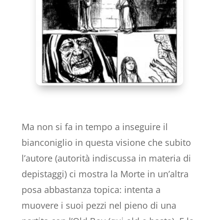
Ma non si fa in tempo a inseguire il
bianconiglio in questa visione che subito
l’autore (autorità indiscussa in materia di
depistaggi) ci mostra la Morte in un’altra
posa abbastanza topica: intenta a
muovere i suoi pezzi nel pieno di una