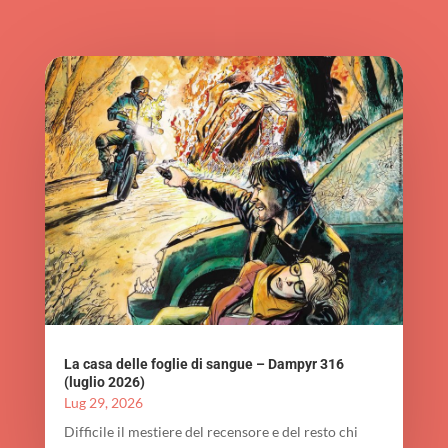
La casa delle foglie di sangue – Dampyr 316
(luglio 2026)
Lug 29, 2026
Difficile il mestiere del recensore e del resto chi