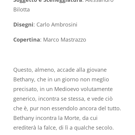
Bilotta
Disegni
:
Carlo Ambrosini
Copertina
:
Marco Mastrazzo
Questo, almeno, accade alla giovane
Bethany, che in un giorno non meglio
precisato, in un Medioevo volutamente
generico, incontra se stessa, e vede ciò
che è, pur non essendolo ancora del tutto.
Bethany incontra la Morte, da cui
erediterà la falce, di lì a qualche secolo.