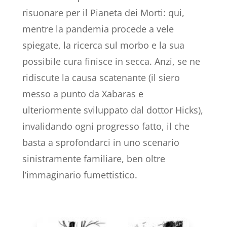
risuonare per il Pianeta dei Morti: qui,
mentre la pandemia procede a vele
spiegate, la ricerca sul morbo e la sua
possibile cura finisce in secca. Anzi, se ne
ridiscute la causa scatenante (il siero
messo a punto da Xabaras e
ulteriormente sviluppato dal dottor Hicks),
invalidando ogni progresso fatto, il che
basta a sprofondarci in uno scenario
sinistramente familiare, ben oltre
l’immaginario fumettistico.