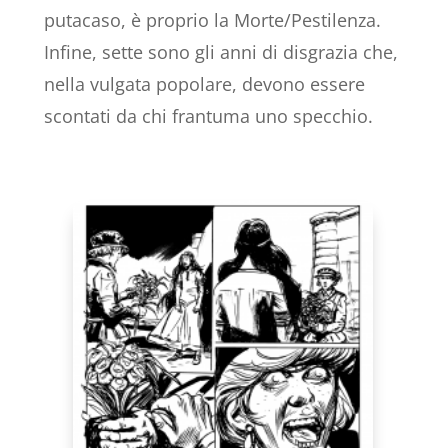
putacaso, è proprio la Morte/Pestilenza.
Infine, sette sono gli anni di disgrazia che,
nella vulgata popolare, devono essere
scontati da chi frantuma uno specchio.