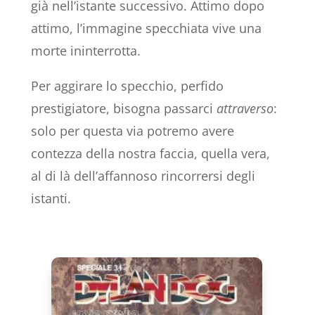
già nell’istante successivo. Attimo dopo
attimo, l’immagine specchiata vive una
morte ininterrotta.
Per aggirare lo specchio, perfido
prestigiatore, bisogna passarci
attraverso
:
solo per questa via potremo avere
contezza della nostra faccia, quella vera,
al di là dell’affannoso rincorrersi degli
istanti.