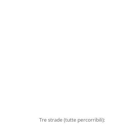
Tre strade (tutte percorribili):