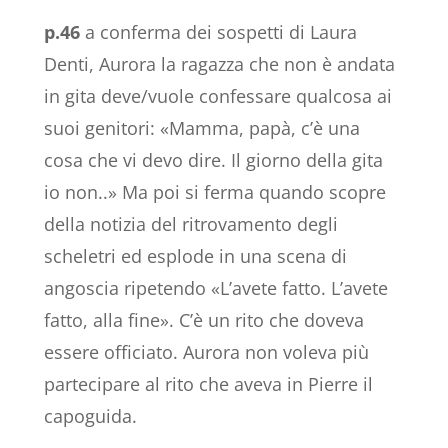
p.46
a conferma dei sospetti di Laura
Denti, Aurora la ragazza che non è andata
in gita deve/vuole confessare qualcosa ai
suoi genitori: «Mamma, papà, c’è una
cosa che vi devo dire. Il giorno della gita
io non..» Ma poi si ferma quando scopre
della notizia del ritrovamento degli
scheletri ed esplode in una scena di
angoscia ripetendo «L’avete fatto. L’avete
fatto, alla fine». C’è un rito che doveva
essere officiato. Aurora non voleva più
partecipare al rito che aveva in Pierre il
capoguida.