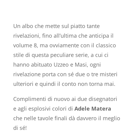
Un albo che mette sul piatto tante
rivelazioni, fino all’ultima che anticipa il
volume 8, ma ovviamente con il classico
stile di questa peculiare serie, a cui ci
hanno abituato Uzzeo e Masi, ogni
rivelazione porta con sé due o tre misteri
ulteriori e quindi il conto non torna mai.
Complimenti di nuovo ai due disegnatori
e agli esplosivi colori di
Adele Matera
che nelle tavole finali dà davvero il meglio
di sé!