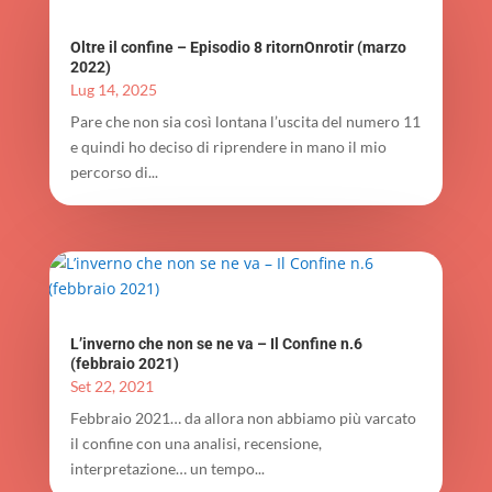
Oltre il confine – Episodio 8 ritornOnrotir (marzo
2022)
Lug 14, 2025
Pare che non sia così lontana l’uscita del numero 11
e quindi ho deciso di riprendere in mano il mio
percorso di...
L’inverno che non se ne va – Il Confine n.6
(febbraio 2021)
Set 22, 2021
Febbraio 2021… da allora non abbiamo più varcato
il confine con una analisi, recensione,
interpretazione… un tempo...