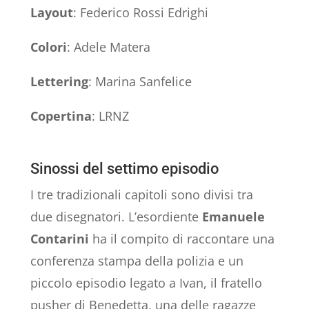
Layout
: Federico Rossi Edrighi
Colori
: Adele Matera
Lettering
: Marina Sanfelice
Copertina
: LRNZ
Sinossi del settimo episodio
I tre tradizionali capitoli sono divisi tra
due disegnatori. L’esordiente
Emanuele
Contarini
ha il compito di raccontare una
conferenza stampa della polizia e un
piccolo episodio legato a Ivan, il fratello
pusher di Benedetta, una delle ragazze