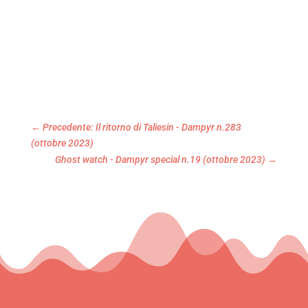
←
Precedente: Il ritorno di Taliesin - Dampyr n.283
(ottobre 2023)
Ghost watch - Dampyr special n.19 (ottobre 2023)
→