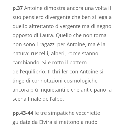
p.37
Antoine dimostra ancora una volta il
suo pensiero divergente che ben si lega a
quello altrettanto divergente ma di segno
opposto di Laura. Quello che non torna
non sono i ragazzi per Antoine, ma è la
natura: ruscelli, alberi, rocce stanno
cambiando. Si è rotto il pattern
dell’equilibrio. Il thriller con Antoine si
tinge di connotazioni cosmologiche
ancora più inquietanti e che anticipano la
scena finale dell’albo.
pp.43-44
le tre simpatiche vecchiette
guidate da Elvira si mettono a nudo