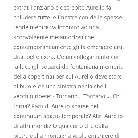
extra): l’anziano e decrepito Aurelio fa
chiudere tutte le finestre con delle spesse
tende mentre va incontro ad una
sconvolgente metamorfosi che
contemporaneamente gli fa emergere arti,
dita, pelle extra. C’è un collegamento con
la luce (gli squarci do fontaniana memoria
della copertina) per cui Aurelio deve stare
al buio e c’è una sinistra nenia che il
vecchio ripete: «Tornano… Tornano!». Chi
torna? Parti di Aurelio sparse nel
continuum spazio temporale? Altri Aurelio
di altri mondi? O qualcuno che dalla
pietra della montagna vuole emergere di