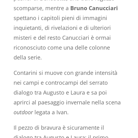
scomparse, mentre a
Bruno Canucciari
spettano i capitoli pieni di immagini
inquietanti, di rivelazioni e di ulteriori
misteri e del resto Canucciari è ormai
riconosciuto come una delle colonne
della serie.
Contarini si muove con grande intensità
nei campi e controcampi del serrato
dialogo tra Augusto e Laura e sa poi
aprirci al paesaggio invernale nella scena
outdoor
legata a Ivan.
Il pezzo di bravura è sicuramente il
dialogo tra Augusto e Laura: il primo