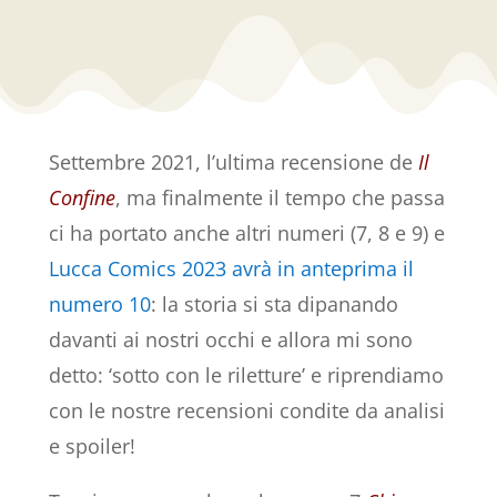
Settembre 2021, l’ultima recensione de
Il
Confine
, ma finalmente il tempo che passa
ci ha portato anche altri numeri (7, 8 e 9) e
Lucca Comics 2023 avrà in anteprima il
numero 10
: la storia si sta dipanando
davanti ai nostri occhi e allora mi sono
detto: ‘sotto con le riletture’ e riprendiamo
con le nostre recensioni condite da analisi
e spoiler!