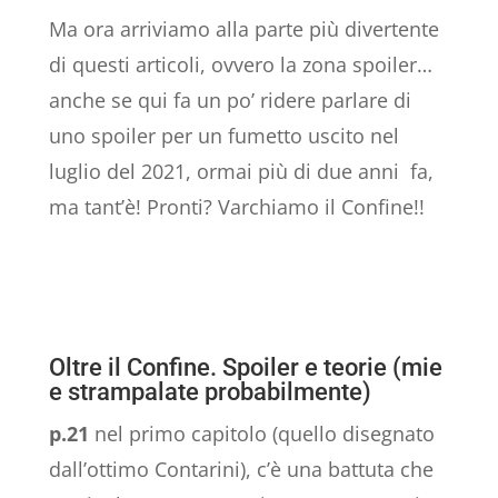
Ma ora arriviamo alla parte più divertente
di questi articoli, ovvero la zona spoiler…
anche se qui fa un po’ ridere parlare di
uno spoiler per un fumetto uscito nel
luglio del 2021, ormai più di due anni fa,
ma tant’è! Pronti? Varchiamo il Confine!!
Oltre il Confine. Spoiler e teorie (mie
e strampalate probabilmente)
p.21
nel primo capitolo (quello disegnato
dall’ottimo Contarini), c’è una battuta che