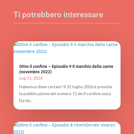
Ti potrebbero interessare
Oltre il confine – Episodio 9 Il marchio della carne
(novembre 2022)
Lug 21, 2026
Habemus diem certam! Il 31 luglio 2026 è prevista
la pubblicazione del numero 11 de Il confine ossia
Da lei...