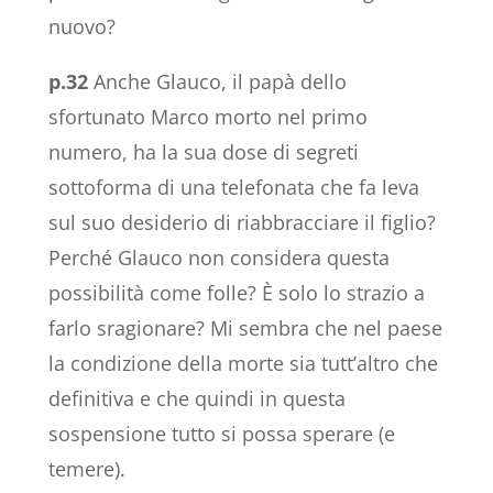
nuovo?
p.32
Anche Glauco, il papà dello
sfortunato Marco morto nel primo
numero, ha la sua dose di segreti
sottoforma di una telefonata che fa leva
sul suo desiderio di riabbracciare il figlio?
Perché Glauco non considera questa
possibilità come folle? È solo lo strazio a
farlo sragionare? Mi sembra che nel paese
la condizione della morte sia tutt’altro che
definitiva e che quindi in questa
sospensione tutto si possa sperare (e
temere).