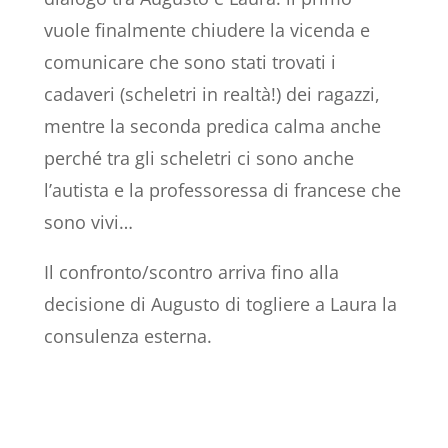
vuole finalmente chiudere la vicenda e
comunicare che sono stati trovati i
cadaveri (scheletri in realtà!) dei ragazzi,
mentre la seconda predica calma anche
perché tra gli scheletri ci sono anche
l’autista e la professoressa di francese che
sono vivi…
Il confronto/scontro arriva fino alla
decisione di Augusto di togliere a Laura la
consulenza esterna.