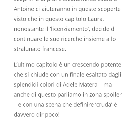
Antoine ci aiuteranno in queste scoperte
visto che in questo capitolo Laura,
nonostante il ‘licenziamento’, decide di
continuare le sue ricerche insieme allo
stralunato francese.
L’ultimo capitolo è un crescendo potente
che si chiude con un finale esaltato dagli
splendidi colori di Adele Matera – ma
anche di questo parliamo in zona spoiler
– e con una scena che definire ‘cruda’ è
davvero dir poco!