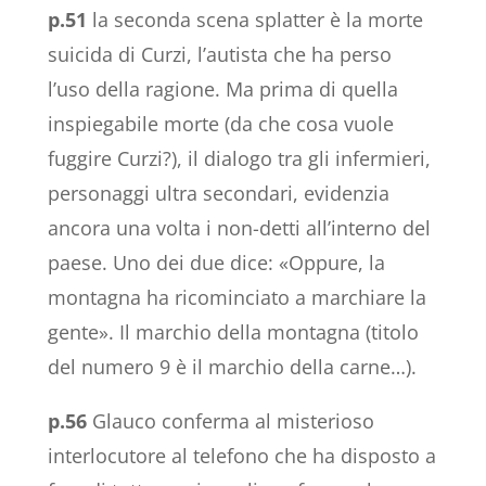
p.51
la seconda scena splatter è la morte
suicida di Curzi, l’autista che ha perso
l’uso della ragione. Ma prima di quella
inspiegabile morte (da che cosa vuole
fuggire Curzi?), il dialogo tra gli infermieri,
personaggi ultra secondari, evidenzia
ancora una volta i non-detti all’interno del
paese. Uno dei due dice: «Oppure, la
montagna ha ricominciato a marchiare la
gente». Il marchio della montagna (titolo
del numero 9 è il marchio della carne…).
p.56
Glauco conferma al misterioso
interlocutore al telefono che ha disposto a