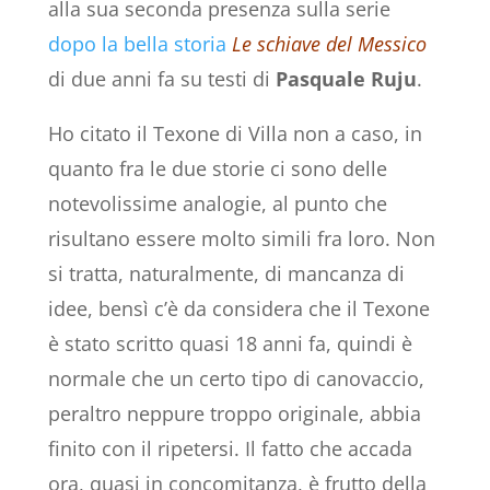
alla sua seconda presenza sulla serie
dopo la bella storia
Le schiave del Messico
di due anni fa su testi di
Pasquale Ruju
.
Ho citato il Texone di Villa non a caso, in
quanto fra le due storie ci sono delle
notevolissime analogie, al punto che
risultano essere molto simili fra loro. Non
si tratta, naturalmente, di mancanza di
idee, bensì c’è da considera che il Texone
è stato scritto quasi 18 anni fa, quindi è
normale che un certo tipo di canovaccio,
peraltro neppure troppo originale, abbia
finito con il ripetersi. Il fatto che accada
ora, quasi in concomitanza, è frutto della