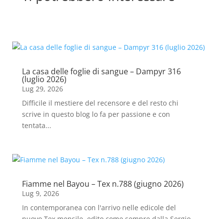
La casa delle foglie di sangue – Dampyr 316
(luglio 2026)
Lug 29, 2026
Difficile il mestiere del recensore e del resto chi
scrive in questo blog lo fa per passione e con
tentata...
Fiamme nel Bayou – Tex n.788 (giugno 2026)
Lug 9, 2026
In contemporanea con l'arrivo nelle edicole del
nuovo Tex mensile, edito come sempre dalla Sergio