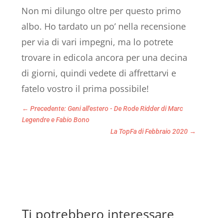
Non mi dilungo oltre per questo primo
albo. Ho tardato un po’ nella recensione
per via di vari impegni, ma lo potrete
trovare in edicola ancora per una decina
di giorni, quindi vedete di affrettarvi e
fatelo vostro il prima possibile!
←
Precedente: Geni all'estero - De Rode Ridder di Marc
Legendre e Fabio Bono
La TopFa di Febbraio 2020
→
Ti potrebbero interessare