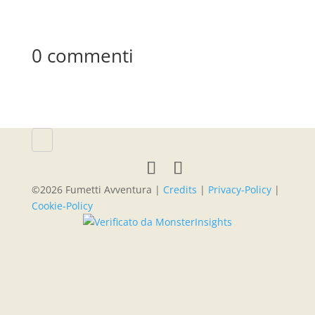
0 commenti
©2026 Fumetti Avventura |
Credits
|
Privacy-Policy
|
Cookie-Policy