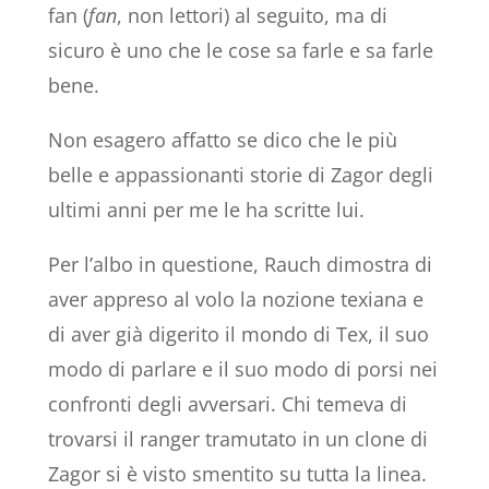
fan (
fan
, non lettori) al seguito, ma di
sicuro è uno che le cose sa farle e sa farle
bene.
Non esagero affatto se dico che le più
belle e appassionanti storie di Zagor degli
ultimi anni per me le ha scritte lui.
Per l’albo in questione, Rauch dimostra di
aver appreso al volo la nozione texiana e
di aver già digerito il mondo di Tex, il suo
modo di parlare e il suo modo di porsi nei
confronti degli avversari. Chi temeva di
trovarsi il ranger tramutato in un clone di
Zagor si è visto smentito su tutta la linea.