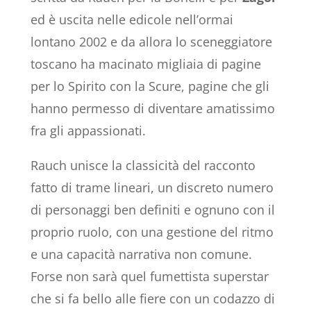
ed è uscita nelle edicole nell’ormai
lontano 2002 e da allora lo sceneggiatore
toscano ha macinato migliaia di pagine
per lo Spirito con la Scure, pagine che gli
hanno permesso di diventare amatissimo
fra gli appassionati.
Rauch unisce la classicità del racconto
fatto di trame lineari, un discreto numero
di personaggi ben definiti e ognuno con il
proprio ruolo, con una gestione del ritmo
e una capacità narrativa non comune.
Forse non sarà quel fumettista superstar
che si fa bello alle fiere con un codazzo di