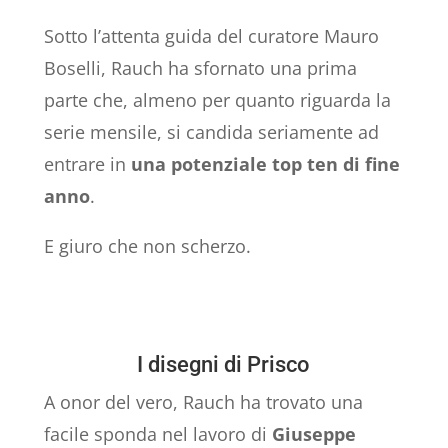
Sotto l’attenta guida del curatore Mauro
Boselli, Rauch ha sfornato una prima
parte che, almeno per quanto riguarda la
serie mensile, si candida seriamente ad
entrare in
una potenziale top ten di fine
anno
.
E giuro che non scherzo.
I disegni di Prisco
A onor del vero, Rauch ha trovato una
facile sponda nel lavoro di
Giuseppe