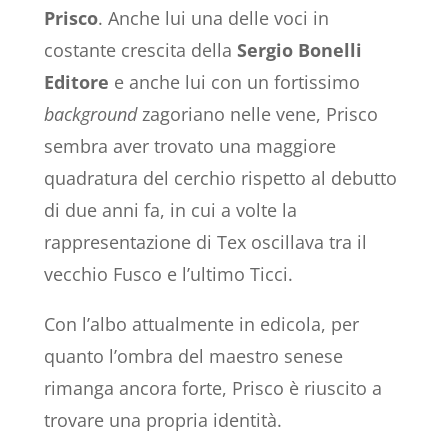
Prisco
. Anche lui una delle voci in
costante crescita della
Sergio Bonelli
Editore
e anche lui con un fortissimo
background
zagoriano nelle vene, Prisco
sembra aver trovato una maggiore
quadratura del cerchio rispetto al debutto
di due anni fa, in cui a volte la
rappresentazione di Tex oscillava tra il
vecchio Fusco e l’ultimo Ticci.
Con l’albo attualmente in edicola, per
quanto l’ombra del maestro senese
rimanga ancora forte, Prisco è riuscito a
trovare una propria identità.