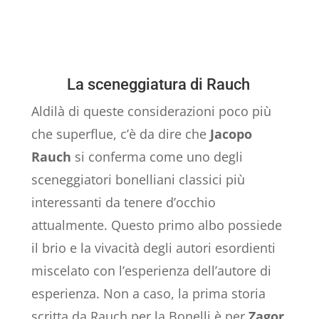
La sceneggiatura di Rauch
Aldilà di queste considerazioni poco più
che superflue, c’è da dire che
Jacopo
Rauch
si conferma come uno degli
sceneggiatori bonelliani classici più
interessanti da tenere d’occhio
attualmente. Questo primo albo possiede
il brio e la vivacità degli autori esordienti
miscelato con l’esperienza dell’autore di
esperienza. Non a caso, la prima storia
scritta da Rauch per la Bonelli è per
Zagor