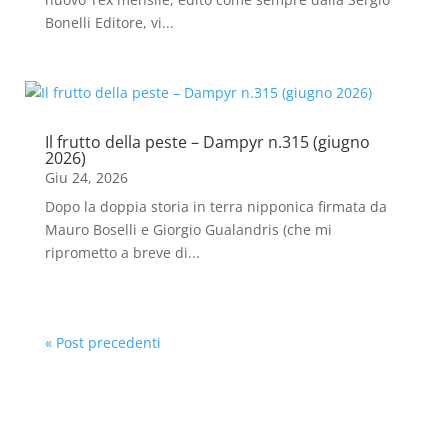
Bonelli Editore, vi...
Il frutto della peste – Dampyr n.315 (giugno
2026)
Giu 24, 2026
Dopo la doppia storia in terra nipponica firmata da
Mauro Boselli e Giorgio Gualandris (che mi
riprometto a breve di...
« Post precedenti