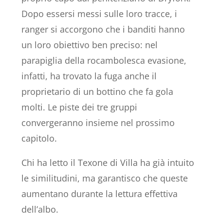
Dopo essersi messi sulle loro tracce, i
ranger si accorgono che i banditi hanno
un loro obiettivo ben preciso: nel
parapiglia della rocambolesca evasione,
infatti, ha trovato la fuga anche il
proprietario di un bottino che fa gola
molti. Le piste dei tre gruppi
convergeranno insieme nel prossimo
capitolo.
Chi ha letto il Texone di Villa ha già intuito
le similitudini, ma garantisco che queste
aumentano durante la lettura effettiva
dell’albo.