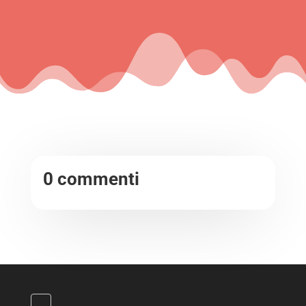
0 commenti