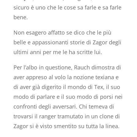
sicuro è uno che le cose sa farle e sa farle
bene.
Non esagero affatto se dico che le più
belle e appassionanti storie di Zagor degli
ultimi anni per me le ha scritte lui.
Per l’albo in questione, Rauch dimostra di
aver appreso al volo la nozione texiana e
di aver già digerito il mondo di Tex, il suo
modo di parlare e il suo modo di porsi nei
confronti degli avversari. Chi temeva di
trovarsi il ranger tramutato in un clone di
Zagor si è visto smentito su tutta la linea.