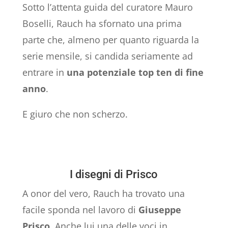
Sotto l’attenta guida del curatore Mauro
Boselli, Rauch ha sfornato una prima
parte che, almeno per quanto riguarda la
serie mensile, si candida seriamente ad
entrare in
una potenziale top ten di fine
anno
.
E giuro che non scherzo.
I disegni di Prisco
A onor del vero, Rauch ha trovato una
facile sponda nel lavoro di
Giuseppe
Prisco
. Anche lui una delle voci in