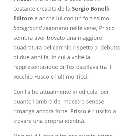
costante crescita della
Sergio Bonelli
Editore
e anche lui con un fortissimo
background
zagoriano nelle vene, Prisco
sembra aver trovato una maggiore
quadratura del cerchio rispetto al debutto
di due anni fa, in cui a volte la
rappresentazione di Tex oscillava tra il
vecchio Fusco e l’ultimo Ticci.
Con l’albo attualmente in edicola, per
quanto l’ombra del maestro senese
rimanga ancora forte, Prisco è riuscito a
trovare una propria identità.