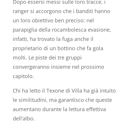
Dopo essersi messi sulle loro tracce, i
ranger si accorgono che i banditi hanno
un loro obiettivo ben preciso: nel
parapiglia della rocambolesca evasione,
infatti, ha trovato la fuga anche il
proprietario di un bottino che fa gola
molti. Le piste dei tre gruppi
convergeranno insieme nel prossimo
capitolo.
Chi ha letto il Texone di Villa ha già intuito
le similitudini, ma garantisco che queste
aumentano durante la lettura effettiva
dell’albo.