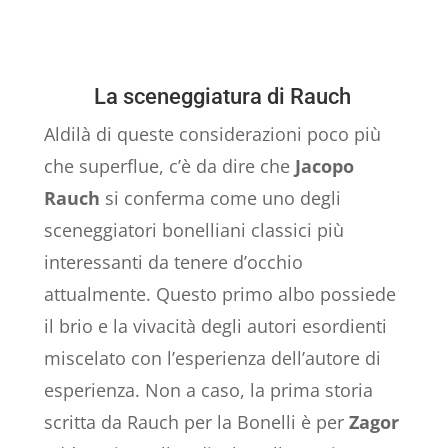
La sceneggiatura di Rauch
Aldilà di queste considerazioni poco più
che superflue, c’è da dire che
Jacopo
Rauch
si conferma come uno degli
sceneggiatori bonelliani classici più
interessanti da tenere d’occhio
attualmente. Questo primo albo possiede
il brio e la vivacità degli autori esordienti
miscelato con l’esperienza dell’autore di
esperienza. Non a caso, la prima storia
scritta da Rauch per la Bonelli è per
Zagor