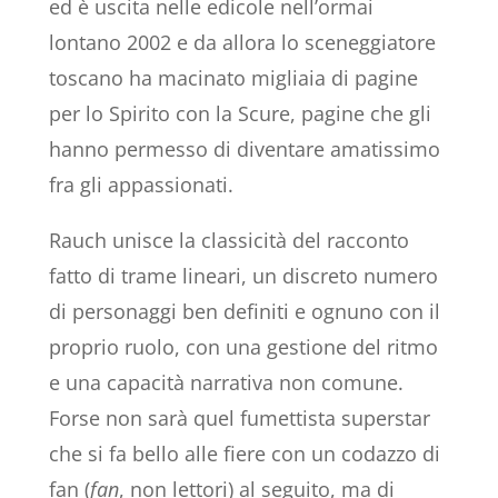
ed è uscita nelle edicole nell’ormai
lontano 2002 e da allora lo sceneggiatore
toscano ha macinato migliaia di pagine
per lo Spirito con la Scure, pagine che gli
hanno permesso di diventare amatissimo
fra gli appassionati.
Rauch unisce la classicità del racconto
fatto di trame lineari, un discreto numero
di personaggi ben definiti e ognuno con il
proprio ruolo, con una gestione del ritmo
e una capacità narrativa non comune.
Forse non sarà quel fumettista superstar
che si fa bello alle fiere con un codazzo di
fan (
fan
, non lettori) al seguito, ma di