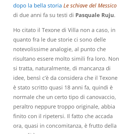
dopo la bella storia
Le schiave del Messico
di due anni fa su testi di
Pasquale Ruju
.
Ho citato il Texone di Villa non a caso, in
quanto fra le due storie ci sono delle
notevolissime analogie, al punto che
risultano essere molto simili fra loro. Non
si tratta, naturalmente, di mancanza di
idee, bensì c’è da considera che il Texone
è stato scritto quasi 18 anni fa, quindi è
normale che un certo tipo di canovaccio,
peraltro neppure troppo originale, abbia
finito con il ripetersi. Il fatto che accada
ora, quasi in concomitanza, è frutto della