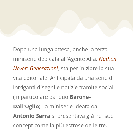
Dopo una lunga attesa, anche la terza
miniserie dedicata all’Agente Alfa,
Nathan
Never: Generazioni
, sta per iniziare la sua
vita editoriale. Anticipata da una serie di
intriganti disegni e notizie tramite social
(in particolare dal duo
Barone-
Dall’Oglio
), la miniserie ideata da
Antonio Serra
si presentava già nel suo
concept come la più estrose delle tre.