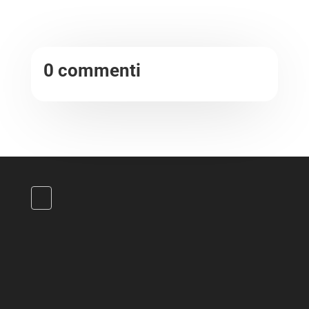
0 commenti