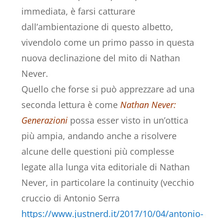
immediata, è farsi catturare
dall’ambientazione di questo albetto,
vivendolo come un primo passo in questa
nuova declinazione del mito di Nathan
Never.
Quello che forse si può apprezzare ad una
seconda lettura è come
Nathan Never:
Generazioni
possa esser visto in un’ottica
più ampia, andando anche a risolvere
alcune delle questioni più complesse
legate alla lunga vita editoriale di Nathan
Never, in particolare la continuity (vecchio
cruccio di Antonio Serra
https://www.justnerd.it/2017/10/04/antonio-