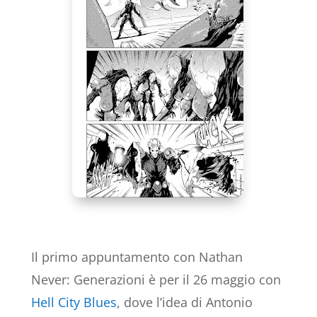
Il primo appuntamento con Nathan
Never: Generazioni è per il 26 maggio con
Hell City Blues
, dove l’idea di Antonio