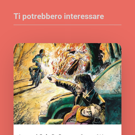
Ti potrebbero interessare