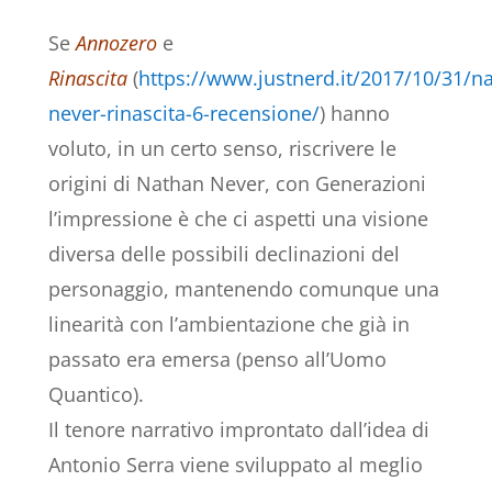
Se
Annozero
e
Rinascita
(
https://www.justnerd.it/2017/10/31/n
never-rinascita-6-recensione/
) hanno
voluto, in un certo senso, riscrivere le
origini di Nathan Never, con Generazioni
l’impressione è che ci aspetti una visione
diversa delle possibili declinazioni del
personaggio, mantenendo comunque una
linearità con l’ambientazione che già in
passato era emersa (penso all’Uomo
Quantico).
Il tenore narrativo improntato dall’idea di
Antonio Serra viene sviluppato al meglio