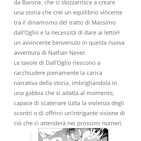
da Barone, che si sbizzarrisce a creare
una storia che crei un equilibrio vincente
tra il dinamismo del tratto di Massimo
dall’Oglio e la necessità di dare ai lettori
un avvincente benvenuto in questa nuova
avventura di Nathan Never.
Le tavole di Dall’Oglio riescono a
racchiudere pienamente la carica
narrativa della storia, imbrigliandola in
una gabbia che si adatta al momento,
capace di scatenare tutta la violenza degli
scontri o di offrirci un’intrigante visione di
ciò che ci attenderà nei prossimi numeri.