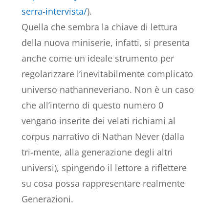
serra-intervista/
).
Quella che sembra la chiave di lettura
della nuova miniserie, infatti, si presenta
anche come un ideale strumento per
regolarizzare l’inevitabilmente complicato
universo nathanneveriano. Non è un caso
che all’interno di questo numero 0
vengano inserite dei velati richiami al
corpus narrativo di Nathan Never (dalla
tri-mente, alla generazione degli altri
universi), spingendo il lettore a riflettere
su cosa possa rappresentare realmente
Generazioni.