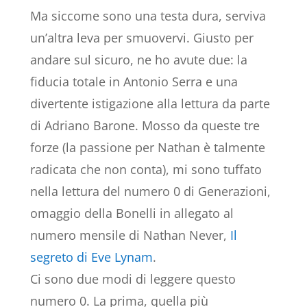
Ma siccome sono una testa dura, serviva
un’altra leva per smuovervi. Giusto per
andare sul sicuro, ne ho avute due: la
fiducia totale in Antonio Serra e una
divertente istigazione alla lettura da parte
di Adriano Barone. Mosso da queste tre
forze (la passione per Nathan è talmente
radicata che non conta), mi sono tuffato
nella lettura del numero 0 di Generazioni,
omaggio della Bonelli in allegato al
numero mensile di Nathan Never,
Il
segreto di Eve Lynam
.
Ci sono due modi di leggere questo
numero 0. La prima, quella più