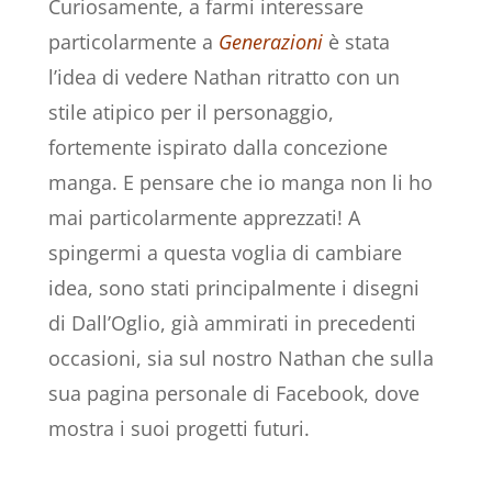
Curiosamente, a farmi interessare
particolarmente a
Generazioni
è stata
l’idea di vedere Nathan ritratto con un
stile atipico per il personaggio,
fortemente ispirato dalla concezione
manga. E pensare che io manga non li ho
mai particolarmente apprezzati! A
spingermi a questa voglia di cambiare
idea, sono stati principalmente i disegni
di Dall’Oglio, già ammirati in precedenti
occasioni, sia sul nostro Nathan che sulla
sua pagina personale di Facebook, dove
mostra i suoi progetti futuri.