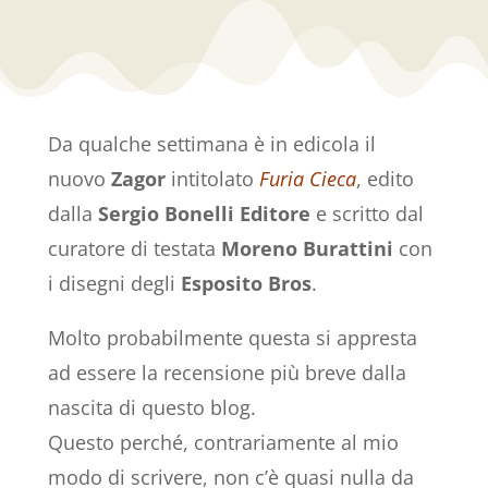
Da qualche settimana è in edicola il
nuovo
Zagor
intitolato
Furia Cieca
, edito
dalla
Sergio Bonelli Editore
e scritto dal
curatore di testata
Moreno Burattini
con
i disegni degli
Esposito Bros
.
Molto probabilmente questa si appresta
ad essere la recensione più breve dalla
nascita di questo blog.
Questo perché, contrariamente al mio
modo di scrivere, non c’è quasi nulla da