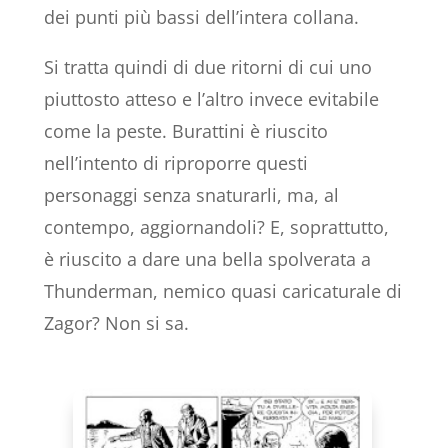
dei punti più bassi dell’intera collana.
Si tratta quindi di due ritorni di cui uno
piuttosto atteso e l’altro invece evitabile
come la peste. Burattini è riuscito
nell’intento di riproporre questi
personaggi senza snaturarli, ma, al
contempo, aggiornandoli? E, soprattutto,
è riuscito a dare una bella spolverata a
Thunderman, nemico quasi caricaturale di
Zagor? Non si sa.