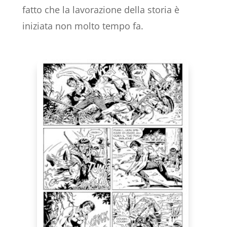
fatto che la lavorazione della storia è
iniziata non molto tempo fa.