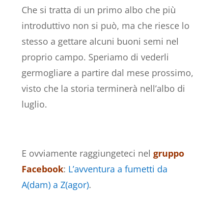
Che si tratta di un primo albo che più
introduttivo non si può, ma che riesce lo
stesso a gettare alcuni buoni semi nel
proprio campo. Speriamo di vederli
germogliare a partire dal mese prossimo,
visto che la storia terminerà nell’albo di
luglio.
E ovviamente raggiungeteci nel
gruppo
Facebook
:
L’avventura a fumetti da
A(dam) a Z(agor)
.