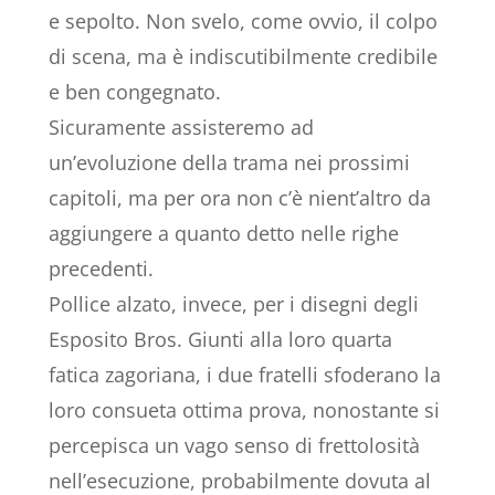
e sepolto. Non svelo, come ovvio, il colpo
di scena, ma è indiscutibilmente credibile
e ben congegnato.
Sicuramente assisteremo ad
un’evoluzione della trama nei prossimi
capitoli, ma per ora non c’è nient’altro da
aggiungere a quanto detto nelle righe
precedenti.
Pollice alzato, invece, per i disegni degli
Esposito Bros. Giunti alla loro quarta
fatica zagoriana, i due fratelli sfoderano la
loro consueta ottima prova, nonostante si
percepisca un vago senso di frettolosità
nell’esecuzione, probabilmente dovuta al