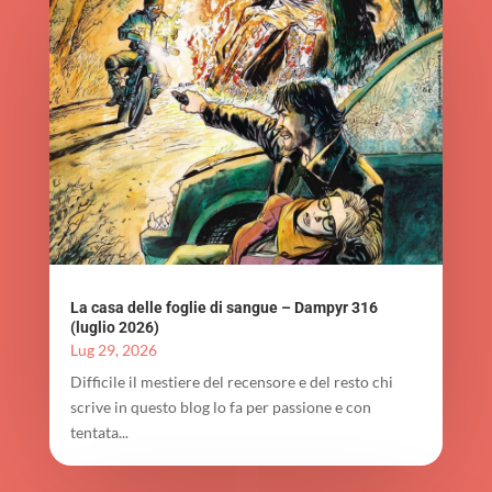
La casa delle foglie di sangue – Dampyr 316
(luglio 2026)
Lug 29, 2026
Difficile il mestiere del recensore e del resto chi
scrive in questo blog lo fa per passione e con
tentata...