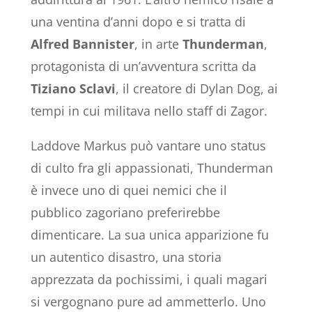
una ventina d’anni dopo e si tratta di
Alfred Bannister
, in arte
Thunderman
,
protagonista di un’avventura scritta da
Tiziano Sclavi
, il creatore di Dylan Dog, ai
tempi in cui militava nello staff di Zagor.
Laddove Markus può vantare uno status
di culto fra gli appassionati, Thunderman
è invece uno di quei nemici che il
pubblico zagoriano preferirebbe
dimenticare. La sua unica apparizione fu
un autentico disastro, una storia
apprezzata da pochissimi, i quali magari
si vergognano pure ad ammetterlo. Uno