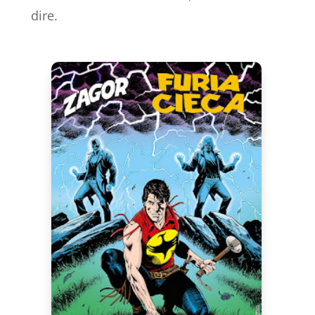
dire.