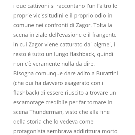
i due cattivoni si raccontano l’un l’altro le
proprie vicissitudini e il proprio odio in
comune nei confronti di Zagor. Tolta la
scena iniziale dell’evasione e il frangente
in cui Zagor viene catturato dai pigmei, il
resto è tutto un lungo flashback, quindi
non c’è veramente nulla da dire.
Bisogna comunque dare adito a Burattini
(che qui ha davvero esagerato con i
flashback) di essere riuscito a trovare un
escamotage credibile per far tornare in
scena Thunderman, visto che alla fine
della storia che lo vedeva come
protagonista sembrava addirittura morto