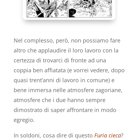
Nel complesso, però, non possiamo fare
altro che applaudire il loro lavoro con la
certezza di trovarci di fronte ad una
coppia ben affiatata (e vorrei vedere, dopo
quasi trent’anni di lavoro in comune) e
bene immersa nelle atmosfere zagoriane,
atmosfere che i due hanno sempre
dimostrato di saper affrontare in modo
egregio.
In soldoni, cosa dire di questo
Furia cieca
?