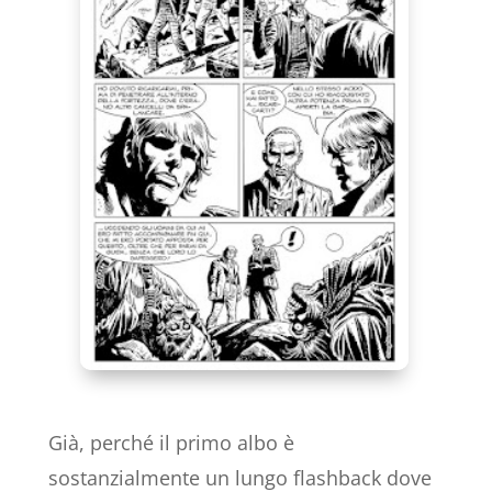
Già, perché il primo albo è
sostanzialmente un lungo flashback dove