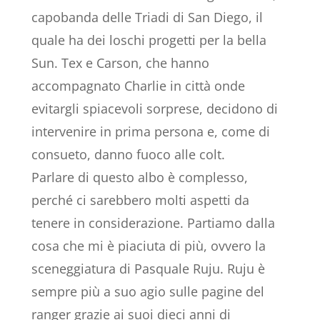
capobanda delle Triadi di San Diego, il
quale ha dei loschi progetti per la bella
Sun. Tex e Carson, che hanno
accompagnato Charlie in città onde
evitargli spiacevoli sorprese, decidono di
intervenire in prima persona e, come di
consueto, danno fuoco alle colt.
Parlare di questo albo è complesso,
perché ci sarebbero molti aspetti da
tenere in considerazione. Partiamo dalla
cosa che mi è piaciuta di più, ovvero la
sceneggiatura di Pasquale Ruju. Ruju è
sempre più a suo agio sulle pagine del
ranger grazie ai suoi dieci anni di