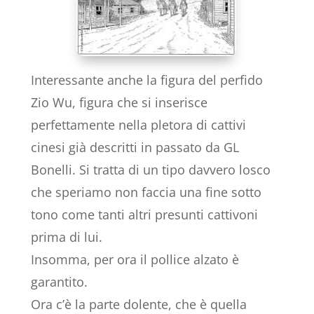
Interessante anche la figura del perfido
Zio Wu, figura che si inserisce
perfettamente nella pletora di cattivi
cinesi già descritti in passato da GL
Bonelli. Si tratta di un tipo davvero losco
che speriamo non faccia una fine sotto
tono come tanti altri presunti cattivoni
prima di lui.
Insomma, per ora il pollice alzato è
garantito.
Ora c’è la parte dolente, che è quella