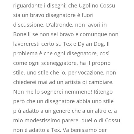
riguardante i disegni: che Ugolino Cossu
sia un bravo disegnatore è fuori
discussione. D’altronde, non lavori in
Bonelli se non sei bravo e comunque non
lavoreresti certo su Tex e Dylan Dog. Il
problema è che ogni disegnatore, così
come ogni sceneggiatore, ha il proprio
stile, uno stile che io, per vocazione, non
chiederei mai ad un artista di cambiare.
Non me lo sognerei nemmeno! Ritengo
però che un disegnatore abbia uno stile
più adatto a un genere che a un altro e, a
mio modestissimo parere, quello di Cossu
non è adatto a Tex. Va benissimo per