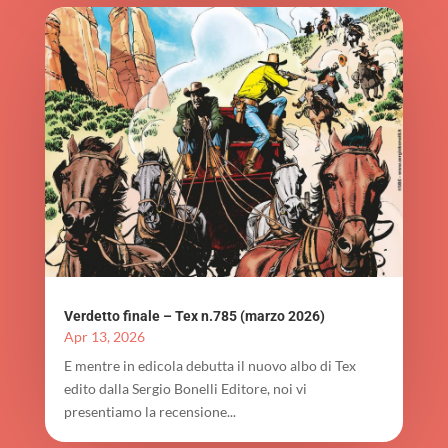
Verdetto finale – Tex n.785 (marzo 2026)
Apr 13, 2026
E mentre in edicola debutta il nuovo albo di Tex
edito dalla Sergio Bonelli Editore, noi vi
presentiamo la recensione...