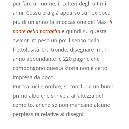
per fare un nome, il Letteri degli ultimi
anni. Cossu era già apparso su Tex poco
più di un anno fa in occasione del Maxi
Il
ponte della battaglia
e quindi su questa
avventura pesa un po’ il senso della
frettolosità. D’altronde, disegnare in un
anno abbondante le 220 pagine che
compongono questa storia non è certo
impresa da poco.
Pur tra luci e ombre, si conclude un buon
primo albo che si rivela all’altezza del
compito, anche se non mancano alcune
perplessità relative ai disegni.