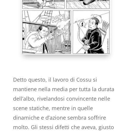
Detto questo, il lavoro di Cossu si
mantiene nella media per tutta la durata
dell’albo, rivelandosi convincente nelle
scene statiche, mentre in quelle
dinamiche e d’azione sembra soffrire
molto. Gli stessi difetti che aveva, giusto