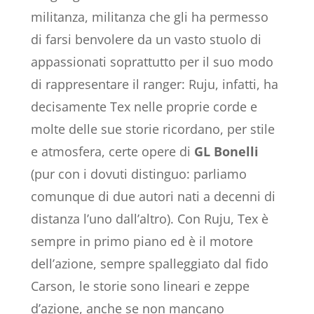
militanza, militanza che gli ha permesso
di farsi benvolere da un vasto stuolo di
appassionati soprattutto per il suo modo
di rappresentare il ranger: Ruju, infatti, ha
decisamente Tex nelle proprie corde e
molte delle sue storie ricordano, per stile
e atmosfera, certe opere di
GL Bonelli
(pur con i dovuti distinguo: parliamo
comunque di due autori nati a decenni di
distanza l’uno dall’altro). Con Ruju, Tex è
sempre in primo piano ed è il motore
dell’azione, sempre spalleggiato dal fido
Carson, le storie sono lineari e zeppe
d’azione, anche se non mancano