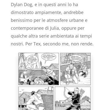
Dylan Dog, e in questi anni lo ha
dimostrato ampiamente, andrebbe
benissimo per le atmosfere urbane e
contemporanee di Julia, oppure per
qualche altra serie ambientata ai tempi
nostri. Per Tex, secondo me, non rende.