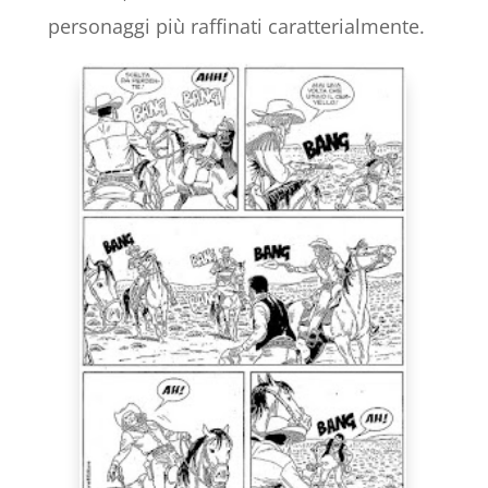
personaggi più raffinati caratterialmente.