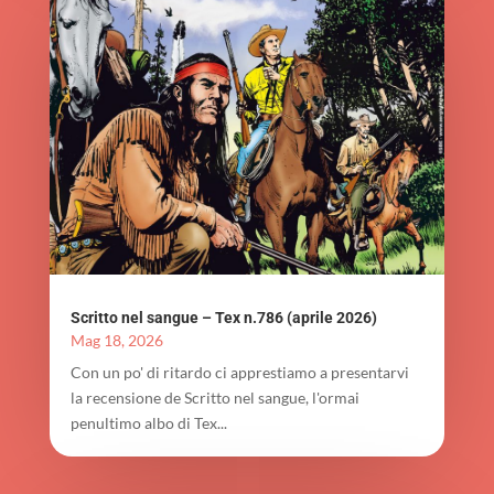
Scritto nel sangue – Tex n.786 (aprile 2026)
Mag 18, 2026
Con un po' di ritardo ci apprestiamo a presentarvi
la recensione de Scritto nel sangue, l'ormai
penultimo albo di Tex...