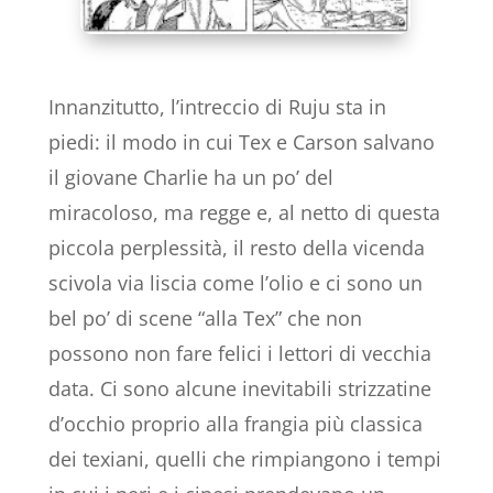
Innanzitutto, l’intreccio di Ruju sta in
piedi: il modo in cui Tex e Carson salvano
il giovane Charlie ha un po’ del
miracoloso, ma regge e, al netto di questa
piccola perplessità, il resto della vicenda
scivola via liscia come l’olio e ci sono un
bel po’ di scene “alla Tex” che non
possono non fare felici i lettori di vecchia
data. Ci sono alcune inevitabili strizzatine
d’occhio proprio alla frangia più classica
dei texiani, quelli che rimpiangono i tempi