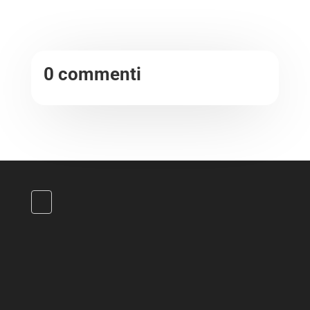
0 commenti