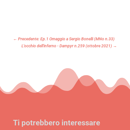
←
Precedente: Ep.1 Omaggio a Sergio Bonelli (MNo n.33)
L'occhio dell'inferno - Dampyr n.259 (ottobre 2021)
→
Ti potrebbero interessare