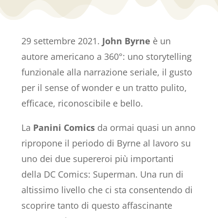
29 settembre 2021.
John Byrne
è un
autore americano a 360°: uno storytelling
funzionale alla narrazione seriale, il gusto
per il sense of wonder e un tratto pulito,
efficace, riconoscibile e bello.
La
Panini Comics
da ormai quasi un anno
ripropone il periodo di Byrne al lavoro su
uno dei due supereroi più importanti
della DC Comics: Superman. Una run di
altissimo livello che ci sta consentendo di
scoprire tanto di questo affascinante