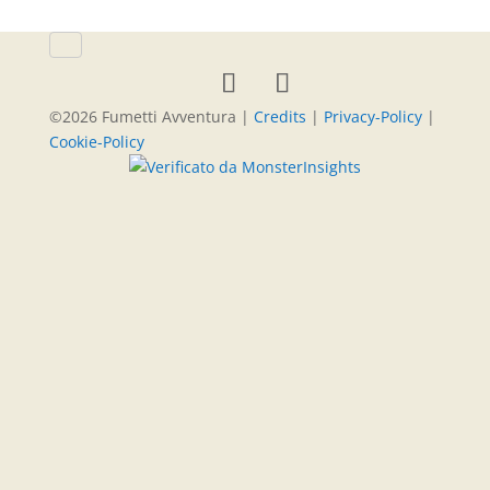
©
2026
Fumetti Avventura |
Credits
|
Privacy-Policy
|
Cookie-Policy