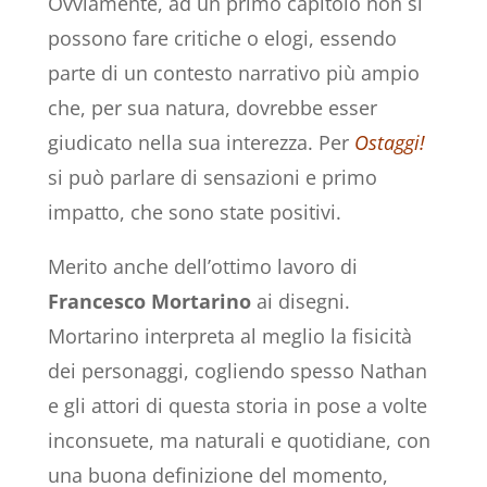
Ovviamente, ad un primo capitolo non si
possono fare critiche o elogi, essendo
parte di un contesto narrativo più ampio
che, per sua natura, dovrebbe esser
giudicato nella sua interezza. Per
Ostaggi!
si può parlare di sensazioni e primo
impatto, che sono state positivi.
Merito anche dell’ottimo lavoro di
Francesco Mortarino
ai disegni.
Mortarino interpreta al meglio la fisicità
dei personaggi, cogliendo spesso Nathan
e gli attori di questa storia in pose a volte
inconsuete, ma naturali e quotidiane, con
una buona definizione del momento,