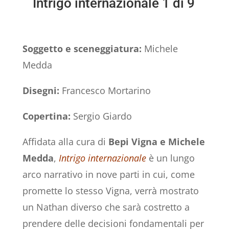
Intrigo internazionale 1 di 9
Soggetto e sceneggiatura:
Michele
Medda
Disegni:
Francesco Mortarino
Copertina:
Sergio Giardo
Affidata alla cura di
Bepi Vigna e Michele
Medda
,
Intrigo internazionale
è un lungo
arco narrativo in nove parti in cui, come
promette lo stesso Vigna, verrà mostrato
un Nathan diverso che sarà costretto a
prendere delle decisioni fondamentali per