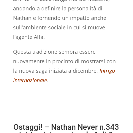
andando a definire la personalità di
Nathan e fornendo un impatto anche
sull’ambiente sociale in cui si muove
l’agente Alfa.
Questa tradizione sembra essere
nuovamente in procinto di mostrarsi con
la nuova saga iniziata a dicembre,
Intrigo
Internazionale
.
Ostaggi! – Nathan Never n.343