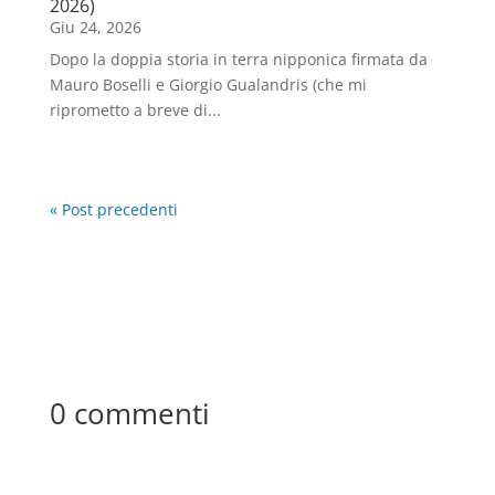
2026)
Giu 24, 2026
Dopo la doppia storia in terra nipponica firmata da
Mauro Boselli e Giorgio Gualandris (che mi
riprometto a breve di...
« Post precedenti
0 commenti