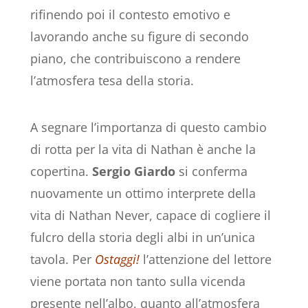
rifinendo poi il contesto emotivo e
lavorando anche su figure di secondo
piano, che contribuiscono a rendere
l’atmosfera tesa della storia.
A segnare l’importanza di questo cambio
di rotta per la vita di Nathan è anche la
copertina.
Sergio Giardo
si conferma
nuovamente un ottimo interprete della
vita di Nathan Never, capace di cogliere il
fulcro della storia degli albi in un’unica
tavola. Per
Ostaggi!
l’attenzione del lettore
viene portata non tanto sulla vicenda
presente nell’albo, quanto all’atmosfera