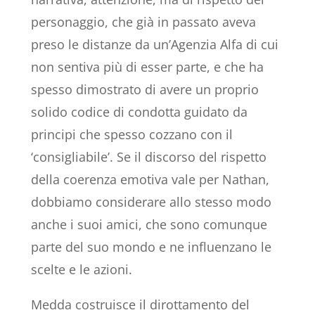
personaggio, che già in passato aveva
preso le distanze da un’Agenzia Alfa di cui
non sentiva più di esser parte, e che ha
spesso dimostrato di avere un proprio
solido codice di condotta guidato da
principi che spesso cozzano con il
‘consigliabile’. Se il discorso del rispetto
della coerenza emotiva vale per Nathan,
dobbiamo considerare allo stesso modo
anche i suoi amici, che sono comunque
parte del suo mondo e ne influenzano le
scelte e le azioni.
Medda costruisce il dirottamento del