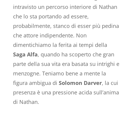
intravisto un percorso interiore di Nathan
che lo sta portando ad essere,
probabilmente, stanco di esser più pedina
che attore indipendente. Non
dimentichiamo la ferita ai tempi della
Saga Alfa
, quando ha scoperto che gran
parte della sua vita era basata su intrighi e
menzogne. Teniamo bene a mente la
figura ambigua di
Solomon Darver
, la cui
presenza è una pressione acida sull’anima
di Nathan.