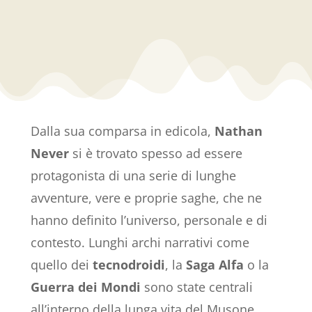
Dalla sua comparsa in edicola,
Nathan
Never
si è trovato spesso ad essere
protagonista di una serie di lunghe
avventure, vere e proprie saghe, che ne
hanno definito l’universo, personale e di
contesto. Lunghi archi narrativi come
quello dei
tecnodroidi
, la
Saga Alfa
o la
Guerra dei Mondi
sono state centrali
all’interno della lunga vita del Musone,