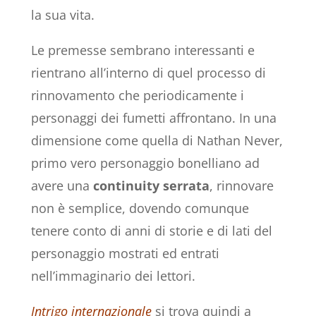
la sua vita.
Le premesse sembrano interessanti e
rientrano all’interno di quel processo di
rinnovamento che periodicamente i
personaggi dei fumetti affrontano. In una
dimensione come quella di Nathan Never,
primo vero personaggio bonelliano ad
avere una
continuity serrata
, rinnovare
non è semplice, dovendo comunque
tenere conto di anni di storie e di lati del
personaggio mostrati ed entrati
nell’immaginario dei lettori.
Intrigo internazionale
si trova quindi a