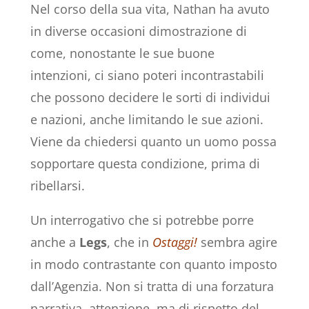
Nel corso della sua vita, Nathan ha avuto
in diverse occasioni dimostrazione di
come, nonostante le sue buone
intenzioni, ci siano poteri incontrastabili
che possono decidere le sorti di individui
e nazioni, anche limitando le sue azioni.
Viene da chiedersi quanto un uomo possa
sopportare questa condizione, prima di
ribellarsi.
Un interrogativo che si potrebbe porre
anche a
Legs
, che in
Ostaggi!
sembra agire
in modo contrastante con quanto imposto
dall’Agenzia. Non si tratta di una forzatura
narrativa, attenzione, ma di rispetto del