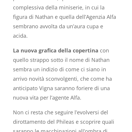
complessiva della miniserie, in cui la
figura di Nathan e quella dell’Agenzia Alfa
sembrano avvolta da un’aura cupa e
acida.
La nuova grafica della copertina
con
quello strappo sotto il nome di Nathan
sembra un indizio di come ci siano in
arrivo novità sconvolgenti, che come ha
anticipato Vigna saranno foriere di una
nuova vita per l’agente Alfa.
Non ci resta che seguire l’evolversi del
dirottamento del Phileas e scoprire quali
saranno le macchinazioni all’ombra di