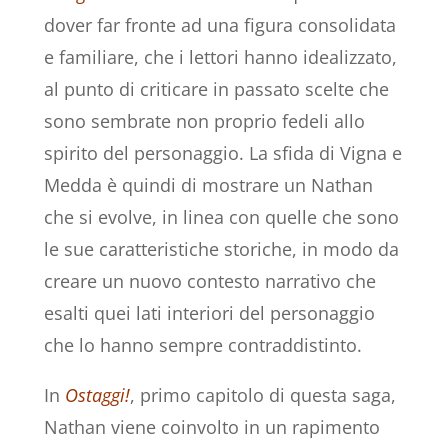
dover far fronte ad una figura consolidata
e familiare, che i lettori hanno idealizzato,
al punto di criticare in passato scelte che
sono sembrate non proprio fedeli allo
spirito del personaggio. La sfida di Vigna e
Medda è quindi di mostrare un Nathan
che si evolve, in linea con quelle che sono
le sue caratteristiche storiche, in modo da
creare un nuovo contesto narrativo che
esalti quei lati interiori del personaggio
che lo hanno sempre contraddistinto.
In
Ostaggi!
, primo capitolo di questa saga,
Nathan viene coinvolto in un rapimento