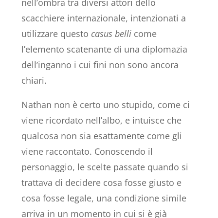
nell’ombra tra diversi attori dello
scacchiere internazionale, intenzionati a
utilizzare questo
casus belli
come
l’elemento scatenante di una diplomazia
dell’inganno i cui fini non sono ancora
chiari.
Nathan non è certo uno stupido, come ci
viene ricordato nell’albo, e intuisce che
qualcosa non sia esattamente come gli
viene raccontato. Conoscendo il
personaggio, le scelte passate quando si
trattava di decidere cosa fosse giusto e
cosa fosse legale, una condizione simile
arriva in un momento in cui si è già