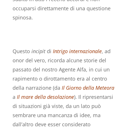
occuparsi direttamente di una questione
spinosa.
Questo
incipit
di
Intrigo internazionale
, ad
onor del vero, ricorda alcune storie del
passato del nostro Agente Alfa, in cui un
rapimento o dirottamento era al centro
della narrazione (da
Il Giorno della Meteora
a
Il mare della desolazione
). Il ripresentarsi
di situazioni già viste, da un lato può
sembrare una mancanza di idee, ma
dall’altro deve esser considerato