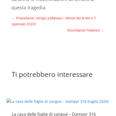
questa tragedia.
←
Precedente: Intrigo a Manaus - Mister No le NA n.7
(gennaio 2020)
Ricordando Federico
→
Ti potrebbero interessare
La casa delle foglie di sangue – Dampyr 316