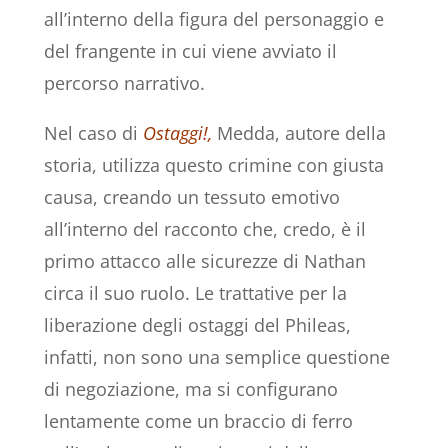
all’interno della figura del personaggio e
del frangente in cui viene avviato il
percorso narrativo.
Nel caso di
Ostaggi!,
Medda, autore della
storia, utilizza questo crimine con giusta
causa, creando un tessuto emotivo
all’interno del racconto che, credo, è il
primo attacco alle sicurezze di Nathan
circa il suo ruolo. Le trattative per la
liberazione degli ostaggi del Phileas,
infatti, non sono una semplice questione
di negoziazione, ma si configurano
lentamente come un braccio di ferro