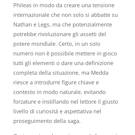
Phileas in modo da creare una tensione
internazionale che non solo si abbatte su
Nathan e Legs, ma che potenzialmente
potrebbe rivoluzionare gli assetti del
potere mondiale. Certo, in un solo
numero non è possibile mettere in gioco
tutti gli elementi o dare una definizione
completa della situazione, ma Medda
riesce a introdurre figure chiave e
contesto in modo naturale, evitando
forzature e instillando nel lettore il giusto
livello di curiosità e aspettativa nel
proseguimento della saga.