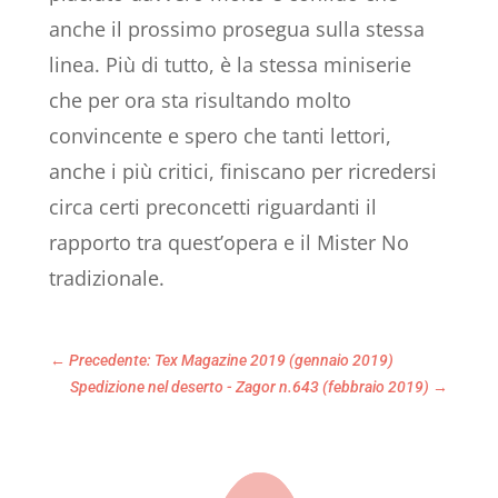
anche il prossimo prosegua sulla stessa
linea. Più di tutto, è la stessa miniserie
che per ora sta risultando molto
convincente e spero che tanti lettori,
anche i più critici, finiscano per ricredersi
circa certi preconcetti riguardanti il
rapporto tra quest’opera e il Mister No
tradizionale.
←
Precedente: Tex Magazine 2019 (gennaio 2019)
Spedizione nel deserto - Zagor n.643 (febbraio 2019)
→