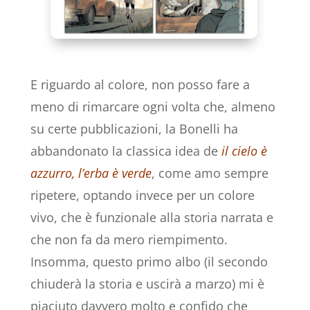
E riguardo al colore, non posso fare a
meno di rimarcare ogni volta che, almeno
su certe pubblicazioni, la Bonelli ha
abbandonato la classica idea de
il cielo è
azzurro, l’erba è verde
, come amo sempre
ripetere, optando invece per un colore
vivo, che è funzionale alla storia narrata e
che non fa da mero riempimento.
Insomma, questo primo albo (il secondo
chiuderà la storia e uscirà a marzo) mi è
piaciuto davvero molto e confido che