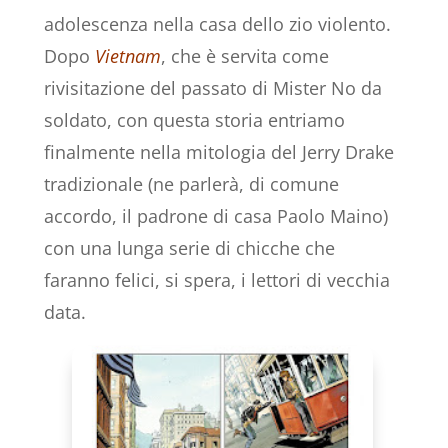
adolescenza nella casa dello zio violento.
Dopo
Vietnam
, che è servita come
rivisitazione del passato di Mister No da
soldato, con questa storia entriamo
finalmente nella mitologia del Jerry Drake
tradizionale (ne parlerà, di comune
accordo, il padrone di casa Paolo Maino)
con una lunga serie di chicche che
faranno felici, si spera, i lettori di vecchia
data.