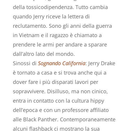
della tossicodipendenza. Tutto cambia
quando Jerry riceve la lettera di
reclutamento. Sono gli anni della guerra
in Vietnam e il ragazzo è chiamato a
prendere le armi per andare a sparare
dall’altro lato del mondo.
Sinossi di
Sognando California
: Jerry Drake
è tornato a casa e si trova anche qui a
dover fare i più disparati lavori per
sopravvivere. Disilluso, ma non cinico,
entra in contatto con la cultura hippy
dell’epoca e con un professore affiliato
alle Black Panther. Contemporaneamente
alcuni flashback ci mostrano la sua