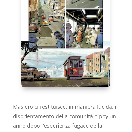
Masiero ci restituisce, in maniera lucida, il
disorientamento della comunità hippy un
anno dopo l’esperienza fugace della