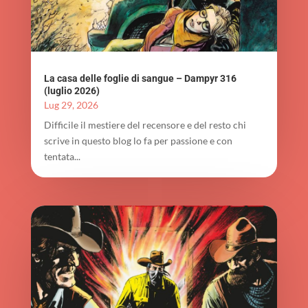
La casa delle foglie di sangue – Dampyr 316
(luglio 2026)
Lug 29, 2026
Difficile il mestiere del recensore e del resto chi
scrive in questo blog lo fa per passione e con
tentata...