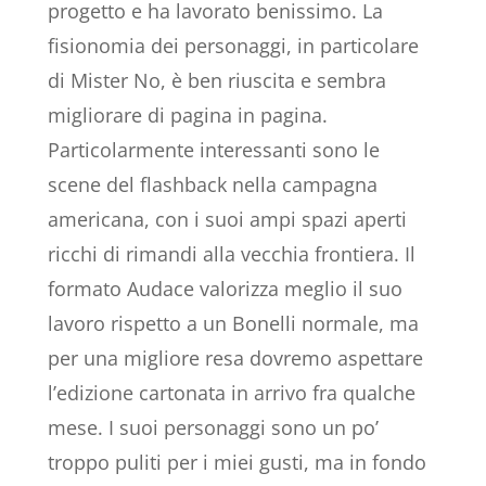
progetto e ha lavorato benissimo. La
fisionomia dei personaggi, in particolare
di Mister No, è ben riuscita e sembra
migliorare di pagina in pagina.
Particolarmente interessanti sono le
scene del flashback nella campagna
americana, con i suoi ampi spazi aperti
ricchi di rimandi alla vecchia frontiera. Il
formato Audace valorizza meglio il suo
lavoro rispetto a un Bonelli normale, ma
per una migliore resa dovremo aspettare
l’edizione cartonata in arrivo fra qualche
mese. I suoi personaggi sono un po’
troppo puliti per i miei gusti, ma in fondo