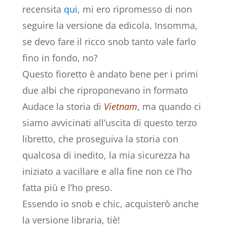
recensita
qui
, mi ero ripromesso di non
seguire la versione da edicola. Insomma,
se devo fare il ricco snob tanto vale farlo
fino in fondo, no?
Questo fioretto è andato bene per i primi
due albi che riproponevano in formato
Audace la storia di
Vietnam
, ma quando ci
siamo avvicinati all’uscita di questo terzo
libretto, che proseguiva la storia con
qualcosa di inedito, la mia sicurezza ha
iniziato a vacillare e alla fine non ce l’ho
fatta più e l’ho preso.
Essendo io snob e chic, acquisterò anche
la versione libraria, tiè!