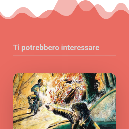
Ti potrebbero interessare