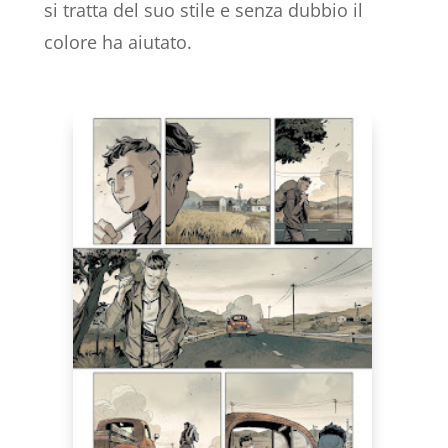
si tratta del suo stile e senza dubbio il
colore ha aiutato.