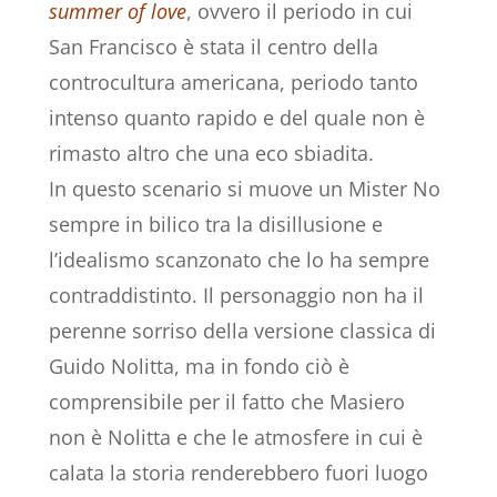
summer of love
, ovvero il periodo in cui
San Francisco è stata il centro della
controcultura americana, periodo tanto
intenso quanto rapido e del quale non è
rimasto altro che una eco sbiadita.
In questo scenario si muove un Mister No
sempre in bilico tra la disillusione e
l’idealismo scanzonato che lo ha sempre
contraddistinto. Il personaggio non ha il
perenne sorriso della versione classica di
Guido Nolitta, ma in fondo ciò è
comprensibile per il fatto che Masiero
non è Nolitta e che le atmosfere in cui è
calata la storia renderebbero fuori luogo