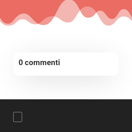
0 commenti