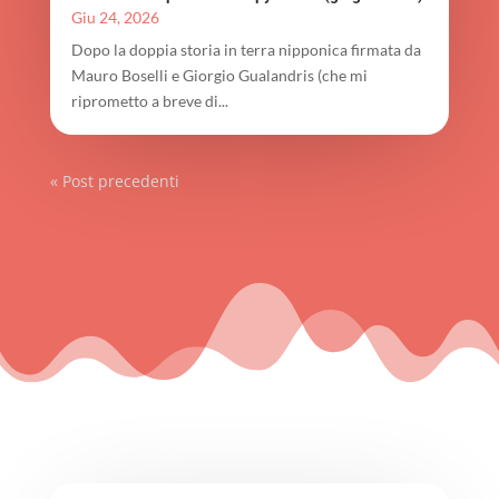
Giu 24, 2026
Dopo la doppia storia in terra nipponica firmata da
Mauro Boselli e Giorgio Gualandris (che mi
riprometto a breve di...
« Post precedenti