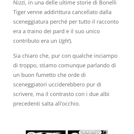
Nizzi, in una delle ultime storie di Bonelli
Tiger venne addirittura cancellato dalla
sceneggiatura perché per tutto il racconto
era a traino dei pard e il suo unico
contributo era un
Ugh!
).
Sia chiaro che, pur con qualche inciampo
di troppo, stiamo comunque parlando di
un buon fumetto che orde di
sceneggiatori ucciderebbero pur di
scrivere, ma il contrasto con i due albi
precedenti salta all’occhio.