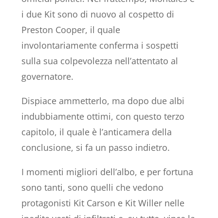
i due Kit sono di nuovo al cospetto di
Preston Cooper, il quale
involontariamente conferma i sospetti
sulla sua colpevolezza nell’attentato al
governatore.
Dispiace ammetterlo, ma dopo due albi
indubbiamente ottimi, con questo terzo
capitolo, il quale è l’anticamera della
conclusione, si fa un passo indietro.
I momenti migliori dell’albo, e per fortuna
sono tanti, sono quelli che vedono
protagonisti Kit Carson e Kit Willer nelle