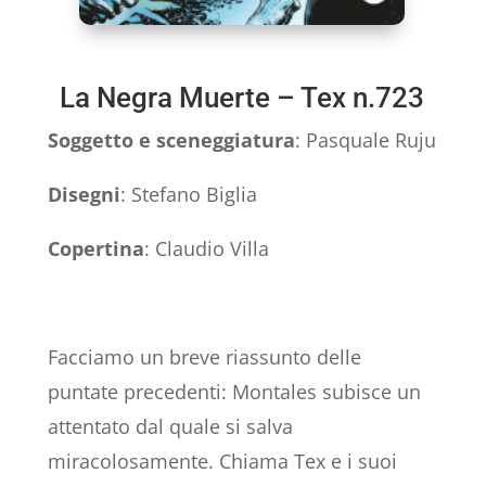
La Negra Muerte – Tex n.723
Soggetto e sceneggiatura
: Pasquale Ruju
Disegni
: Stefano Biglia
Copertina
: Claudio Villa
Facciamo un breve riassunto delle
puntate precedenti: Montales subisce un
attentato dal quale si salva
miracolosamente. Chiama Tex e i suoi