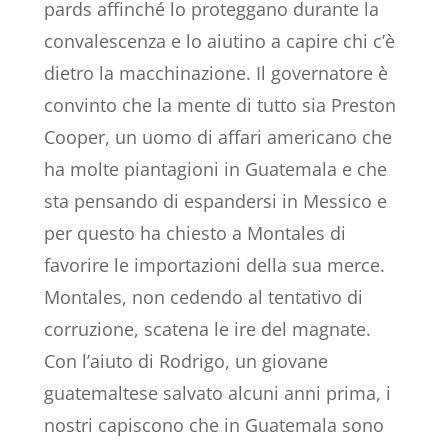
pards affinché lo proteggano durante la
convalescenza e lo aiutino a capire chi c’è
dietro la macchinazione. Il governatore è
convinto che la mente di tutto sia Preston
Cooper, un uomo di affari americano che
ha molte piantagioni in Guatemala e che
sta pensando di espandersi in Messico e
per questo ha chiesto a Montales di
favorire le importazioni della sua merce.
Montales, non cedendo al tentativo di
corruzione, scatena le ire del magnate.
Con l’aiuto di Rodrigo, un giovane
guatemaltese salvato alcuni anni prima, i
nostri capiscono che in Guatemala sono