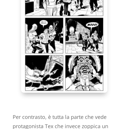
Per contrasto, è tutta la parte che vede
protagonista Tex che invece zoppica un