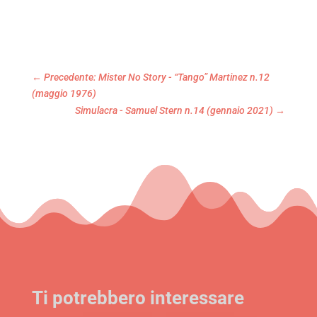
←
Precedente: Mister No Story - “Tango” Martinez n.12
(maggio 1976)
Simulacra - Samuel Stern n.14 (gennaio 2021)
→
Ti potrebbero interessare