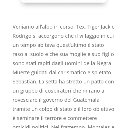
Veniamo all’albo in corso: Tex, Tiger Jack e
Rodrigo si accorgono che il villaggio in cui
un tempo abitava quest’ultimo è stato
raso al suolo e che sua moglie e suo figlio
sono stati rapiti dagli uomini della Negra
Muerte guidati dal carismatico e spietato
Sebastian. La setta ha stretto un patto con
un gruppo di cospiratori che mirano a
rovesciare il governo del Guatemala
tramite un colpo di stato e il loro obiettivo
è seminare il terrore e commettere
omicidi politici. Nel frattempo, Montales e