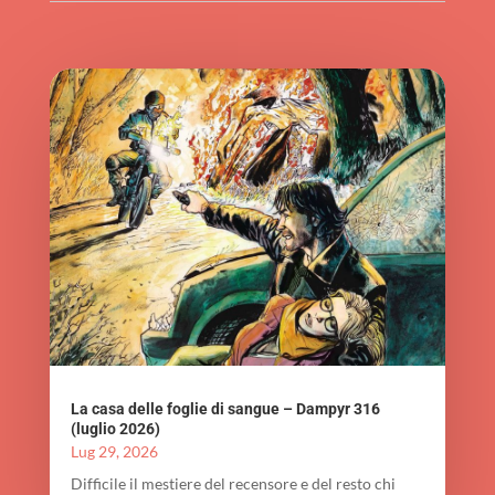
La casa delle foglie di sangue – Dampyr 316
(luglio 2026)
Lug 29, 2026
Difficile il mestiere del recensore e del resto chi