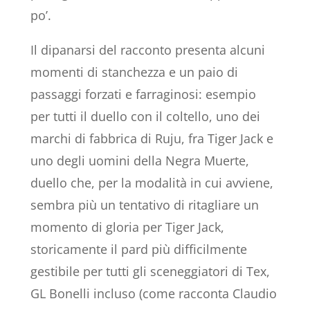
po’.
Il dipanarsi del racconto presenta alcuni
momenti di stanchezza e un paio di
passaggi forzati e farraginosi: esempio
per tutti il duello con il coltello, uno dei
marchi di fabbrica di Ruju, fra Tiger Jack e
uno degli uomini della Negra Muerte,
duello che, per la modalità in cui avviene,
sembra più un tentativo di ritagliare un
momento di gloria per Tiger Jack,
storicamente il pard più difficilmente
gestibile per tutti gli sceneggiatori di Tex,
GL Bonelli incluso (come racconta Claudio