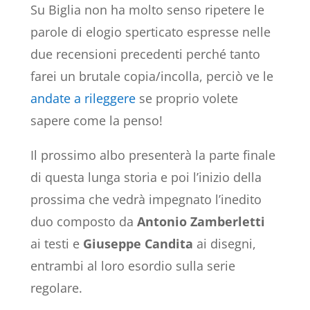
Su Biglia non ha molto senso ripetere le
parole di elogio sperticato espresse nelle
due recensioni precedenti perché tanto
farei un brutale copia/incolla, perciò ve le
andate a rileggere
se proprio volete
sapere come la penso!
Il prossimo albo presenterà la parte finale
di questa lunga storia e poi l’inizio della
prossima che vedrà impegnato l’inedito
duo composto da
Antonio Zamberletti
ai testi e
Giuseppe Candita
ai disegni,
entrambi al loro esordio sulla serie
regolare.