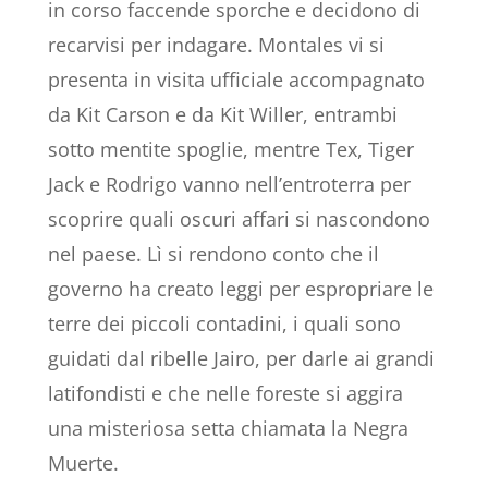
in corso faccende sporche e decidono di
recarvisi per indagare. Montales vi si
presenta in visita ufficiale accompagnato
da Kit Carson e da Kit Willer, entrambi
sotto mentite spoglie, mentre Tex, Tiger
Jack e Rodrigo vanno nell’entroterra per
scoprire quali oscuri affari si nascondono
nel paese. Lì si rendono conto che il
governo ha creato leggi per espropriare le
terre dei piccoli contadini, i quali sono
guidati dal ribelle Jairo, per darle ai grandi
latifondisti e che nelle foreste si aggira
una misteriosa setta chiamata la Negra
Muerte.