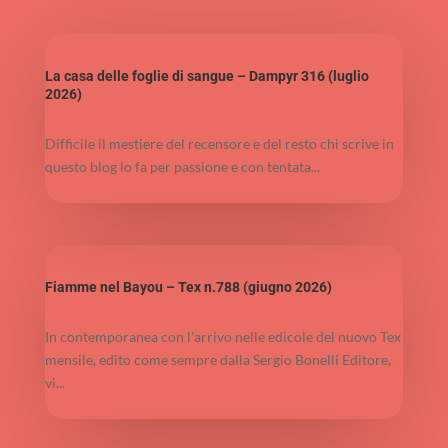
La casa delle foglie di sangue – Dampyr 316 (luglio
2026)
Lug 29, 2026
Difficile il mestiere del recensore e del resto chi scrive in
questo blog lo fa per passione e con tentata...
Fiamme nel Bayou – Tex n.788 (giugno 2026)
Lug 9, 2026
In contemporanea con l'arrivo nelle edicole del nuovo Tex
mensile, edito come sempre dalla Sergio Bonelli Editore,
vi...