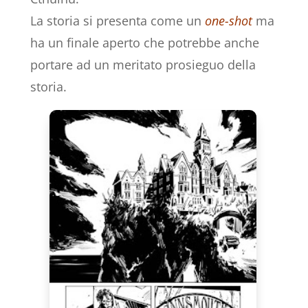
La storia si presenta come un
one-shot
ma
ha un finale aperto che potrebbe anche
portare ad un meritato prosieguo della
storia.