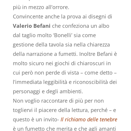
più in mezzo all’orrore.
Convincente anche la prova ai disegni di
Valerio Befani
che confeziona un albo
dal taglio molto ‘Bonelli’ sia come
gestione della tavola sia nella chiarezza
della narrazione a fumetti. Inoltre Befani è
molto sicuro nei giochi di chiaroscuri in
cui però non perde di vista – come detto –
l’immediata leggibilità e riconoscibilità dei
personaggi e degli ambienti.
Non voglio raccontare di più per non
togliervi il piacere della lettura, perché – e
questo è un invito-
Il richiamo delle tenebre
è un fumetto che merita e che agli amanti