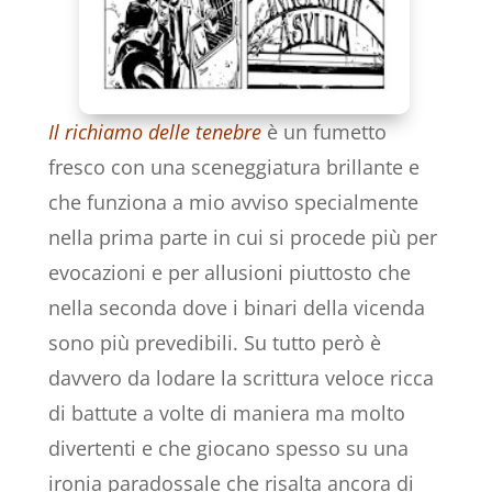
Il richiamo delle tenebre
è un fumetto
fresco con una sceneggiatura brillante e
che funziona a mio avviso specialmente
nella prima parte in cui si procede più per
evocazioni e per allusioni piuttosto che
nella seconda dove i binari della vicenda
sono più prevedibili. Su tutto però è
davvero da lodare la scrittura veloce ricca
di battute a volte di maniera ma molto
divertenti e che giocano spesso su una
ironia paradossale che risalta ancora di