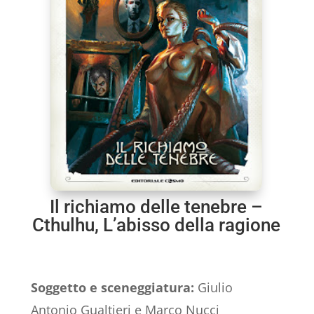
Il richiamo delle tenebre –
Cthulhu, L’abisso della ragione
Soggetto e sceneggiatura:
Giulio
Antonio Gualtieri e Marco Nucci