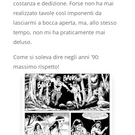
costanza e dedizione. Forse non ha mai
realizzato tavole così imponenti da
lasciarmi a bocca aperta, ma, allo stesso
tempo, non mi ha praticamente mai
deluso.
Come si soleva dire negli anni ’90:
massimo rispetto!