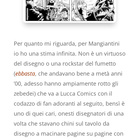
Per quanto mi riguarda, per Mangiantini
io ho una stima infinita. Non è un virtuoso
del disegno o una rockstar del fumetto
(
ebbasta
, che andavano bene a metà anni
’00, adesso hanno ampiamente rotto gli
zebedei) che va a Lucca Comics con il
codazzo di fan adoranti al seguito, bensì è
uno di quei cari, onesti disegnatori di una
volta che stavano chini sul tavolo da
disegno a macinare pagine su pagine con