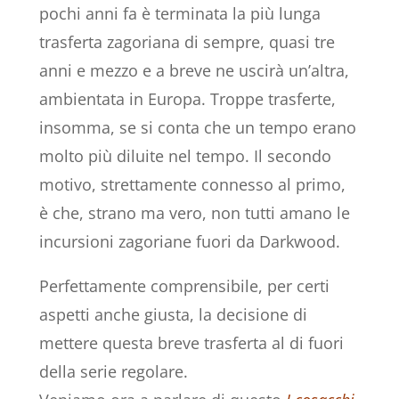
pochi anni fa è terminata la più lunga
trasferta zagoriana di sempre, quasi tre
anni e mezzo e a breve ne uscirà un’altra,
ambientata in Europa. Troppe trasferte,
insomma, se si conta che un tempo erano
molto più diluite nel tempo. Il secondo
motivo, strettamente connesso al primo,
è che, strano ma vero, non tutti amano le
incursioni zagoriane fuori da Darkwood.
Perfettamente comprensibile, per certi
aspetti anche giusta, la decisione di
mettere questa breve trasferta al di fuori
della serie regolare.