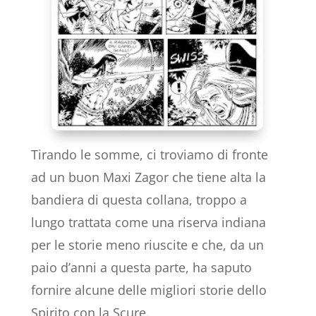
Tirando le somme, ci troviamo di fronte
ad un buon Maxi Zagor che tiene alta la
bandiera di questa collana, troppo a
lungo trattata come una riserva indiana
per le storie meno riuscite e che, da un
paio d’anni a questa parte, ha saputo
fornire alcune delle migliori storie dello
Spirito con la Scure.