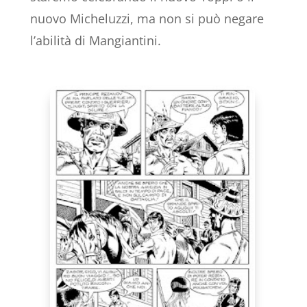
nuovo Micheluzzi, ma non si può negare
l’abilità di Mangiantini.