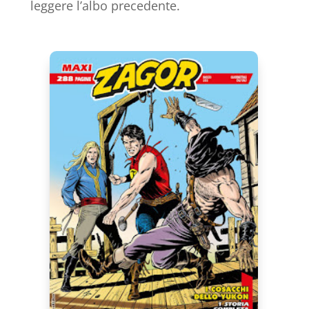
leggere l’albo precedente.