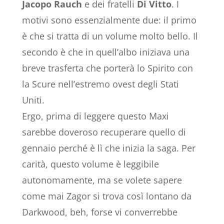
Jacopo Rauch
e dei fratelli
Di Vitto
. I
motivi sono essenzialmente due: il primo
è che si tratta di un volume molto bello. Il
secondo è che in quell’albo iniziava una
breve trasferta che porterà lo Spirito con
la Scure nell’estremo ovest degli Stati
Uniti.
Ergo, prima di leggere questo Maxi
sarebbe doveroso recuperare quello di
gennaio perché è lì che inizia la saga. Per
carità, questo volume è leggibile
autonomamente, ma se volete sapere
come mai Zagor si trova così lontano da
Darkwood, beh, forse vi converrebbe