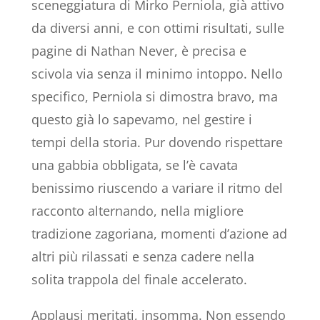
sceneggiatura di Mirko Perniola, già attivo
da diversi anni, e con ottimi risultati, sulle
pagine di Nathan Never, è precisa e
scivola via senza il minimo intoppo. Nello
specifico, Perniola si dimostra bravo, ma
questo già lo sapevamo, nel gestire i
tempi della storia. Pur dovendo rispettare
una gabbia obbligata, se l’è cavata
benissimo riuscendo a variare il ritmo del
racconto alternando, nella migliore
tradizione zagoriana, momenti d’azione ad
altri più rilassati e senza cadere nella
solita trappola del finale accelerato.
Applausi meritati, insomma. Non essendo