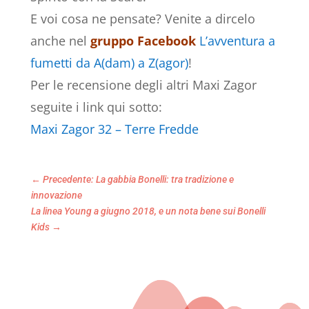
E voi cosa ne pensate? Venite a dircelo
anche nel
gruppo Facebook
L’avventura a
fumetti da A(dam) a Z(agor)
!
Per le recensione degli altri Maxi Zagor
seguite i link qui sotto:
Maxi Zagor 32 – Terre Fredde
←
Precedente: La gabbia Bonelli: tra tradizione e
innovazione
La linea Young a giugno 2018, e un nota bene sui Bonelli
Kids
→