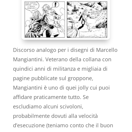
Discorso analogo per i disegni di Marcello
Mangiantini. Veterano della collana con
quindici anni di militanza e migliaia di
pagine pubblicate sul groppone,
Mangiantini è uno di quei jolly cui puoi
affidare praticamente tutto. Se
escludiamo alcuni scivoloni,
probabilmente dovuti alla velocità
d’esecuzione (teniamo conto che il buon