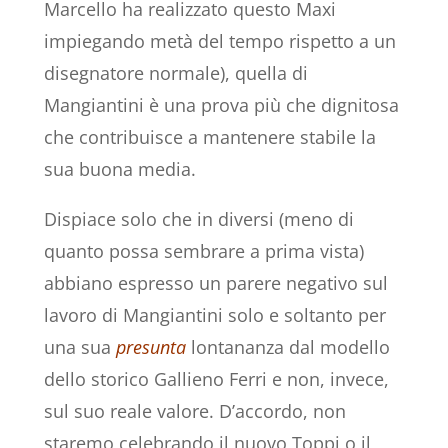
Marcello ha realizzato questo Maxi
impiegando metà del tempo rispetto a un
disegnatore normale), quella di
Mangiantini è una prova più che dignitosa
che contribuisce a mantenere stabile la
sua buona media.
Dispiace solo che in diversi (meno di
quanto possa sembrare a prima vista)
abbiano espresso un parere negativo sul
lavoro di Mangiantini solo e soltanto per
una sua
presunta
lontananza dal modello
dello storico Gallieno Ferri e non, invece,
sul suo reale valore. D’accordo, non
staremo celebrando il nuovo Toppi o il