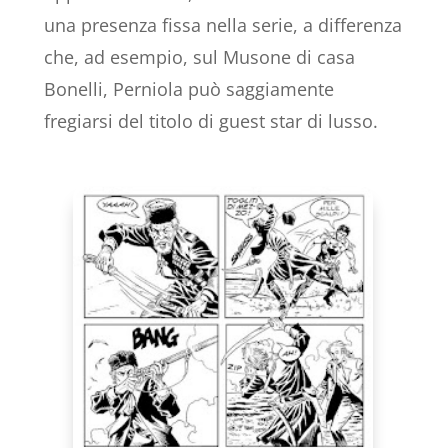
una presenza fissa nella serie, a differenza
che, ad esempio, sul Musone di casa
Bonelli, Perniola può saggiamente
fregiarsi del titolo di guest star di lusso.