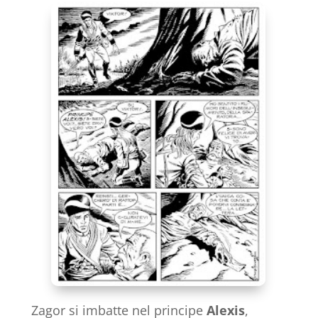
Zagor si imbatte nel principe
Alexis
,