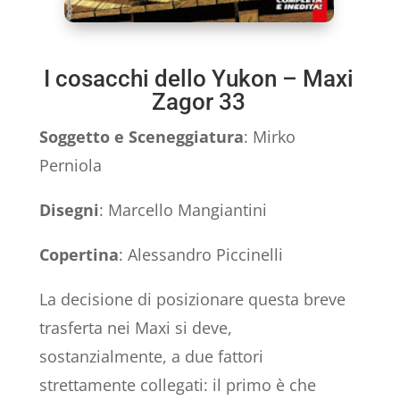
I cosacchi dello Yukon – Maxi
Zagor 33
Soggetto e Sceneggiatura
: Mirko
Perniola
Disegni
: Marcello Mangiantini
Copertina
: Alessandro Piccinelli
La decisione di posizionare questa breve
trasferta nei Maxi si deve,
sostanzialmente, a due fattori
strettamente collegati: il primo è che