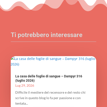
Ti potrebbero interessare
La casa delle foglie di sangue – Dampyr 316
(luglio 2026)
Lug 29, 2026
Difficile il mestiere del recensore e del resto chi
scrive in questo blog lo fa per passione e con
tentata...