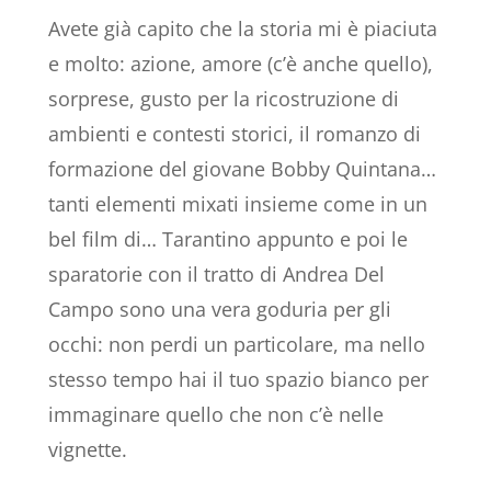
Avete già capito che la storia mi è piaciuta
e molto: azione, amore (c’è anche quello),
sorprese, gusto per la ricostruzione di
ambienti e contesti storici, il romanzo di
formazione del giovane Bobby Quintana…
tanti elementi mixati insieme come in un
bel film di… Tarantino appunto e poi le
sparatorie con il tratto di Andrea Del
Campo sono una vera goduria per gli
occhi: non perdi un particolare, ma nello
stesso tempo hai il tuo spazio bianco per
immaginare quello che non c’è nelle
vignette.