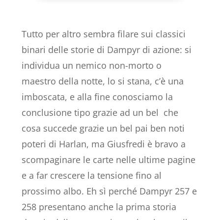
Tutto per altro sembra filare sui classici
binari delle storie di Dampyr di azione: si
individua un nemico non-morto o
maestro della notte, lo si stana, c’è una
imboscata, e alla fine conosciamo la
conclusione tipo grazie ad un bel che
cosa succede grazie un bel pai ben noti
poteri di Harlan, ma Giusfredi è bravo a
scompaginare le carte nelle ultime pagine
e a far crescere la tensione fino al
prossimo albo. Eh sì perché Dampyr 257 e
258 presentano anche la prima storia