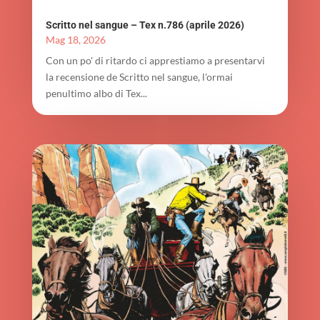
Scritto nel sangue – Tex n.786 (aprile 2026)
Mag 18, 2026
Con un po' di ritardo ci apprestiamo a presentarvi
la recensione de Scritto nel sangue, l'ormai
penultimo albo di Tex...