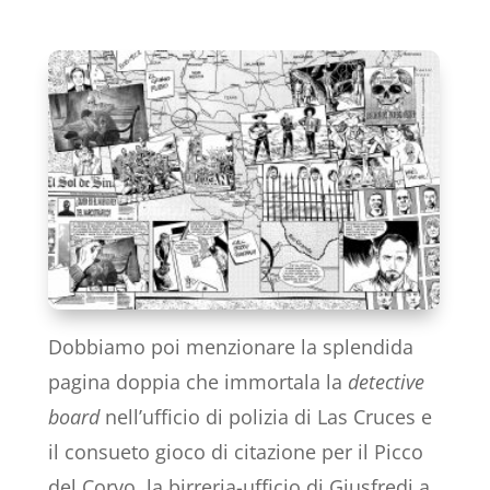
Dobbiamo poi menzionare la splendida
pagina doppia che immortala la
detective
board
nell’ufficio di polizia di Las Cruces e
il consueto gioco di citazione per il Picco
del Corvo, la birreria-ufficio di Giusfredi a