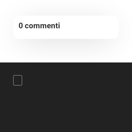
0 commenti