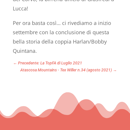
Lucca!
Per ora basta così… ci rivediamo a inizio
settembre con la conclusione di questa
bella storia della coppia Harlan/Bobby
Quintana.
←
Precedente: La TopFA di Luglio 2021
Atascosa Mountains - Tex Willer n.34 (agosto 2021)
→