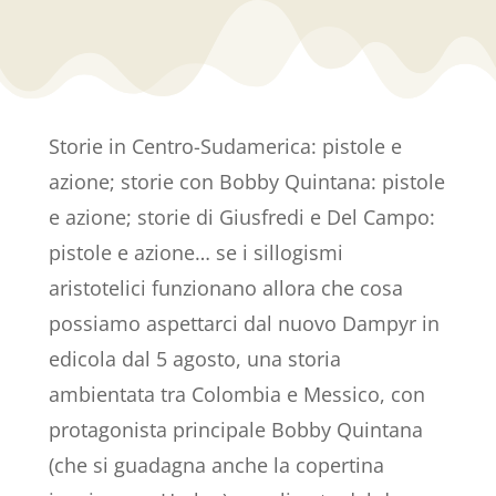
Storie in Centro-Sudamerica: pistole e
azione; storie con Bobby Quintana: pistole
e azione; storie di Giusfredi e Del Campo:
pistole e azione… se i sillogismi
aristotelici funzionano allora che cosa
possiamo aspettarci dal nuovo Dampyr in
edicola dal 5 agosto, una storia
ambientata tra Colombia e Messico, con
protagonista principale Bobby Quintana
(che si guadagna anche la copertina