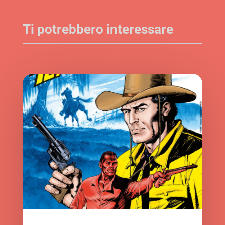
Ti potrebbero interessare