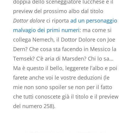
doppia dello sceneggiatore lucchese e il
preview del prossimo albo dal titolo
Dottor dolore
ci riporta
ad un personaggio
malvagio dei primi numeri
: ma come si
collega Nemech, il Dottor Dolore con Joe
Dern? Che cosa sta facendo in Messico la
Temsek? C’è aria di Marsden? Chi lo sa…
Ma è questo il bello, leggerete l’albo e poi
farete anche voi le vostre deduzioni (le
mie non sono spoiler se non per il fatto
che tutti conoscete già il titolo e il preview
del numero 258).