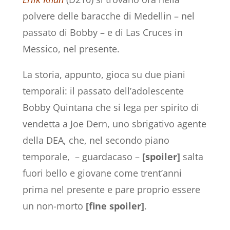
polvere delle baracche di Medellin – nel
passato di Bobby – e di Las Cruces in
Messico, nel presente.
La storia, appunto, gioca su due piani
temporali: il passato dell’adolescente
Bobby Quintana che si lega per spirito di
vendetta a Joe Dern, uno sbrigativo agente
della DEA, che, nel secondo piano
temporale, – guardacaso –
[spoiler]
salta
fuori bello e giovane come trent’anni
prima nel presente e pare proprio essere
un non-morto
[fine spoiler]
.