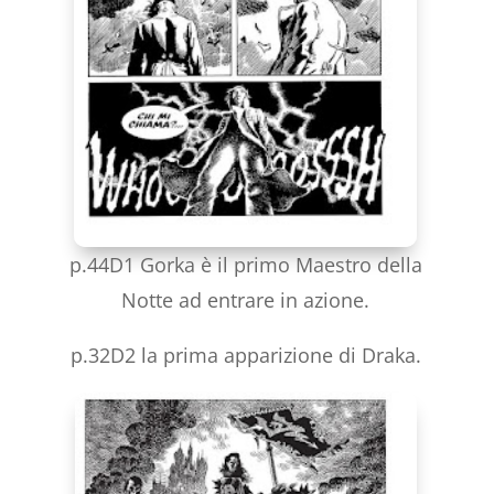
p.44D1 Gorka è il primo Maestro della
Notte ad entrare in azione.
p.32D2 la prima apparizione di Draka.