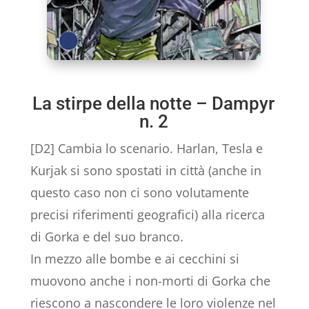
La stirpe della notte – Dampyr
n. 2
[D2] Cambia lo scenario. Harlan, Tesla e
Kurjak si sono spostati in città (anche in
questo caso non ci sono volutamente
precisi riferimenti geografici) alla ricerca
di Gorka e del suo branco.
In mezzo alle bombe e ai cecchini si
muovono anche i non-morti di Gorka che
riescono a nascondere le loro violenze nel