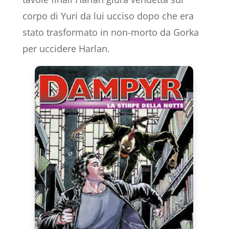
corpo di Yuri da lui ucciso dopo che era
stato trasformato in non-morto da Gorka
per uccidere Harlan.