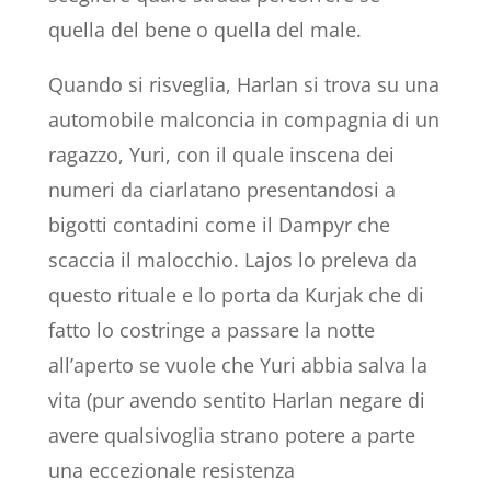
quella del bene o quella del male.
Quando si risveglia, Harlan si trova su una
automobile malconcia in compagnia di un
ragazzo, Yuri, con il quale inscena dei
numeri da ciarlatano presentandosi a
bigotti contadini come il Dampyr che
scaccia il malocchio. Lajos lo preleva da
questo rituale e lo porta da Kurjak che di
fatto lo costringe a passare la notte
all’aperto se vuole che Yuri abbia salva la
vita (pur avendo sentito Harlan negare di
avere qualsivoglia strano potere a parte
una eccezionale resistenza