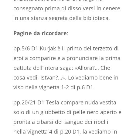
consegnato prima di dissolversi in cenere
in una stanza segreta della biblioteca.
Pagine da ricordare
:
pp.5/6 D1 Kurjak è il primo del terzetto di
eroi a comparire e a pronunciare la prima
battuta dell’intera saga: «Allora?… Che
cosa vedi, Istvan?…». Lo vediamo bene in
viso nella vignetta 1-2 di p.6 D1.
pp.20/21 D1 Tesla compare nuda vestita
solo di un giubbetto di pelle nero aperto e
pronta a cibarsi del sangue dei ribelli
nella vignetta 4 di p.20 D1, la vediamo in