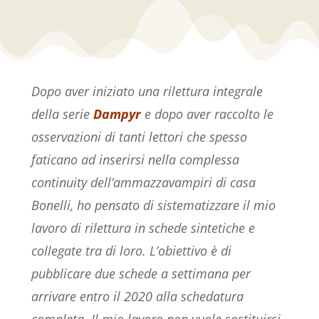
Dopo aver iniziato una rilettura integrale
della serie
Dampyr
e dopo aver raccolto le
osservazioni di tanti lettori che spesso
faticano ad inserirsi nella complessa
continuity dell’ammazzavampiri di casa
Bonelli, ho pensato di sistematizzare il mio
lavoro di rilettura in schede sintetiche e
collegate tra di loro. L’obiettivo è di
pubblicare due schede a settimana per
arrivare entro il 2020 alla schedatura