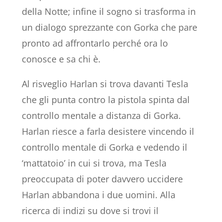
della Notte; infine il sogno si trasforma in
un dialogo sprezzante con Gorka che pare
pronto ad affrontarlo perché ora lo
conosce e sa chi è.
Al risveglio Harlan si trova davanti Tesla
che gli punta contro la pistola spinta dal
controllo mentale a distanza di Gorka.
Harlan riesce a farla desistere vincendo il
controllo mentale di Gorka e vedendo il
‘mattatoio’ in cui si trova, ma Tesla
preoccupata di poter davvero uccidere
Harlan abbandona i due uomini. Alla
ricerca di indizi su dove si trovi il