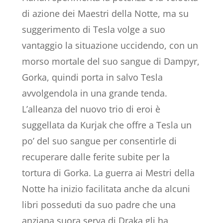
di azione dei Maestri della Notte, ma su
suggerimento di Tesla volge a suo
vantaggio la situazione uccidendo, con un
morso mortale del suo sangue di Dampyr,
Gorka, quindi porta in salvo Tesla
avvolgendola in una grande tenda.
L’alleanza del nuovo trio di eroi è
suggellata da Kurjak che offre a Tesla un
po’ del suo sangue per consentirle di
recuperare dalle ferite subite per la
tortura di Gorka. La guerra ai Mestri della
Notte ha inizio facilitata anche da alcuni
libri posseduti da suo padre che una
anziana suora serva di Draka gli ha