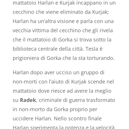
mattatoio Harlan e Kurjak incappano in un
cecchino che viene eliminato da Kurjak;
Harlan ha un’altra visione e parla con una
vecchia vittima del cecchino che gli rivela
che il mattatoio di Gorka si trova sotto la
biblioteca centrale della città. Tesla è
prigioniera di Gorka che la sta torturando.
Harlan dopo aver ucciso un gruppo di
non-morti con l’aiuto di Kurjak scende nel
mattatoio dove riesce ad avere la meglio
su
Radek
, criminale di guerra trasformato
in non-morto da Gorka proprio per
uccidere Harlan. Nello scontro finale
Harlan sperimenta la potenza e la velocità