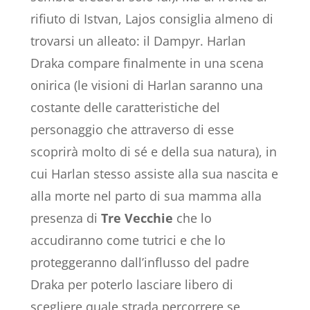
rifiuto di Istvan, Lajos consiglia almeno di
trovarsi un alleato: il Dampyr. Harlan
Draka compare finalmente in una scena
onirica (le visioni di Harlan saranno una
costante delle caratteristiche del
personaggio che attraverso di esse
scoprirà molto di sé e della sua natura), in
cui Harlan stesso assiste alla sua nascita e
alla morte nel parto di sua mamma alla
presenza di
Tre
Vecchie
che lo
accudiranno come tutrici e che lo
proteggeranno dall’influsso del padre
Draka per poterlo lasciare libero di
scegliere quale strada percorrere se