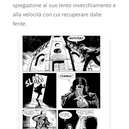
spiegazione al suo lento invecchiamento e
alla velocità con cui recuperare dalle
ferite.