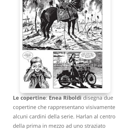
Le copertine
:
Enea
Riboldi
disegna due
copertine che rappresentano visivamente
alcuni cardini della serie. Harlan al centro
della prima in mezzo ad uno straziato