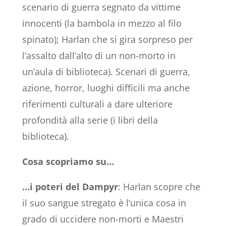
scenario di guerra segnato da vittime
innocenti (la bambola in mezzo al filo
spinato); Harlan che si gira sorpreso per
l’assalto dall’alto di un non-morto in
un’aula di biblioteca). Scenari di guerra,
azione, horror, luoghi difficili ma anche
riferimenti culturali a dare ulteriore
profondità alla serie (i libri della
biblioteca).
Cosa scopriamo su…
…i poteri del Dampyr
: Harlan scopre che
il suo sangue stregato è l’unica cosa in
grado di uccidere non-morti e Maestri