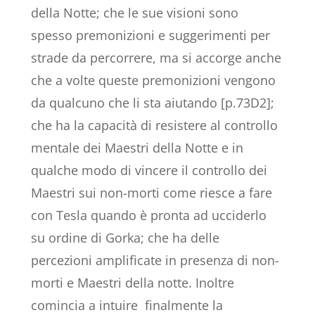
della Notte; che le sue visioni sono
spesso premonizioni e suggerimenti per
strade da percorrere, ma si accorge anche
che a volte queste premonizioni vengono
da qualcuno che li sta aiutando [p.73D2];
che ha la capacità di resistere al controllo
mentale dei Maestri della Notte e in
qualche modo di vincere il controllo dei
Maestri sui non-morti come riesce a fare
con Tesla quando è pronta ad ucciderlo
su ordine di Gorka; che ha delle
percezioni amplificate in presenza di non-
morti e Maestri della notte. Inoltre
comincia a intuire finalmente la