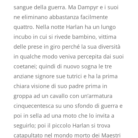
sangue della guerra. Ma Dampyr e i suoi
ne eliminano abbastanza facilmente
quattro. Nella notte Harlan ha un lungo
incubo in cui si rivede bambino, vittima
delle prese in giro perché la sua diversità
in qualche modo veniva percepita dai suoi
coetanei; quindi di nuovo sogna le tre
anziane signore sue tutrici e ha la prima
chiara visione di suo padre prima in
groppa ad un cavallo con un’armatura
cinquecentesca su uno sfondo di guerra e
poi in sella ad una moto che lo invita a
seguirlo; poi il piccolo Harlan si trova
catapultato nel mondo morto dei Maestri